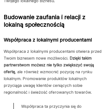
Twojego lokalnego biznesu.
Budowanie zaufania i relacji z
lokalną społecznością
Współpraca z lokalnymi producentami
Współpraca z lokalnymi producentami otwiera przed
Twoim biznesem nowe możliwości.
Dzięki takim
partnerstwom możesz nie tylko zwiększyć swoją
ofertę
, ale również wzmocnić pozycję na rynku
lokalnym. Promowanie produktów lokalnych
przyciąga uwagę klientów ceniących sobie
regionalność i świeżość oferowanych towarów.
Współpraca ta przyczynia się do