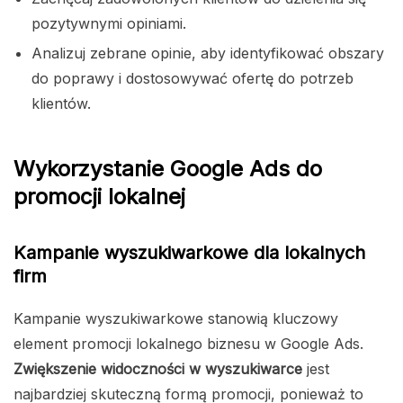
pozytywnymi opiniami.
Analizuj zebrane opinie, aby identyfikować obszary
do poprawy i dostosowywać ofertę do potrzeb
klientów.
Wykorzystanie Google Ads do
promocji lokalnej
Kampanie wyszukiwarkowe dla lokalnych
firm
Kampanie wyszukiwarkowe stanowią kluczowy
element promocji lokalnego biznesu w Google Ads.
Zwiększenie widoczności w wyszukiwarce
jest
najbardziej skuteczną formą promocji, ponieważ to