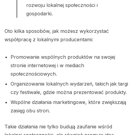
rozwoju lokalnej społeczności i
gospodarki.
Oto kilka sposobów, jak możesz wykorzystać
współpracę z lokalnymi producentami:
Promowanie wspólnych produktów na swojej
stronie internetowej i w mediach
społecznościowych.
Organizowanie lokalnych wydarzeń, takich jak targi
czy festiwale, gdzie można prezentować produkty.
Wspólne działania marketingowe, które zwiększają
zasięg obu stron.
Takie działania nie tylko budują zaufanie wśród