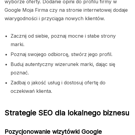
wyborze oferty. Dodanie opinii do profilu firmy w
Google Moja Firma czy na stronie internetowej dodaje
wiarygodności i przyciąga nowych klientów.
Zacznij od siebie, poznaj mocne i słabe strony
marki.
Poznaj swojego odbiorcę, stwórz jego profil.
Buduj autentyczny wizerunek marki, dając się
poznać.
Zadbaj o jakość usług i dostosuj ofertę do
oczekiwań klienta.
Strategie SEO dla lokalnego biznesu
Pozycjonowanie wizytówki Google