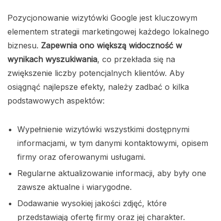
Pozycjonowanie wizytówki Google jest kluczowym
elementem strategii marketingowej każdego lokalnego
biznesu.
Zapewnia ono większą widoczność w
wynikach wyszukiwania
, co przekłada się na
zwiększenie liczby potencjalnych klientów. Aby
osiągnąć najlepsze efekty, należy zadbać o kilka
podstawowych aspektów:
Wypełnienie wizytówki wszystkimi dostępnymi
informacjami, w tym danymi kontaktowymi, opisem
firmy oraz oferowanymi usługami.
Regularne aktualizowanie informacji, aby były one
zawsze aktualne i wiarygodne.
Dodawanie wysokiej jakości zdjęć, które
przedstawiają ofertę firmy oraz jej charakter.