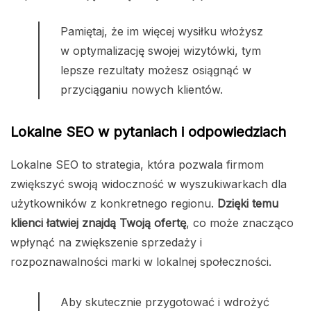
Pamiętaj, że im więcej wysiłku włożysz
w optymalizację swojej wizytówki, tym
lepsze rezultaty możesz osiągnąć w
przyciąganiu nowych klientów.
Lokalne SEO w pytaniach i odpowiedziach
Lokalne SEO to strategia, która pozwala firmom
zwiększyć swoją widoczność w wyszukiwarkach dla
użytkowników z konkretnego regionu.
Dzięki temu
klienci łatwiej znajdą Twoją ofertę
, co może znacząco
wpłynąć na zwiększenie sprzedaży i
rozpoznawalności marki w lokalnej społeczności.
Aby skutecznie przygotować i wdrożyć