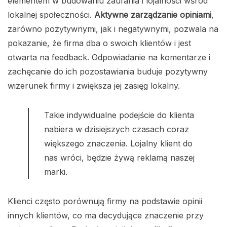
elementem w budowaniu zaufania i lojalności wśród
lokalnej społeczności.
Aktywne zarządzanie opiniami
,
zarówno pozytywnymi, jak i negatywnymi, pozwala na
pokazanie, że firma dba o swoich klientów i jest
otwarta na feedback. Odpowiadanie na komentarze i
zachęcanie do ich pozostawiania buduje pozytywny
wizerunek firmy i zwiększa jej zasięg lokalny.
Takie indywidualne podejście do klienta
nabiera w dzisiejszych czasach coraz
większego znaczenia. Lojalny klient do
nas wróci, będzie żywą reklamą naszej
marki.
Klienci często porównują firmy na podstawie opinii
innych klientów, co ma decydujące znaczenie przy