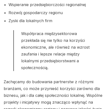
Wspieranie przedsiębiorczości regionalnej
Rozwój gospodarczy regionu
Zyski dla lokalnych firm
Współpraca międzysektorowa
przekłada się nie tylko na korzyści
ekonomiczne, ale również na wzrost
zaufania i lepsze relacje między
lokalnymi przedsiębiorstwami a
społecznością.
Zachęcamy do budowania partnerstw z różnymi
branżami, co może przynieść korzyści zarówno dla
biznesu, jak i dla całej społeczności lokalnej. Wspólne
projekty i inicjatywy mogą znacząco wpłynąć na