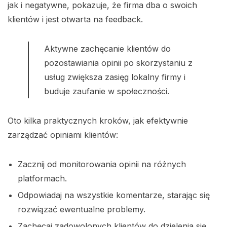
jak i negatywne, pokazuje, że firma dba o swoich
klientów i jest otwarta na feedback.
Aktywne zachęcanie klientów do
pozostawiania opinii po skorzystaniu z
usług zwiększa zasięg lokalny firmy i
buduje zaufanie w społeczności.
Oto kilka praktycznych kroków, jak efektywnie
zarządzać opiniami klientów:
Zacznij od monitorowania opinii na różnych
platformach.
Odpowiadaj na wszystkie komentarze, starając się
rozwiązać ewentualne problemy.
Zachęcaj zadowolonych klientów do dzielenia się