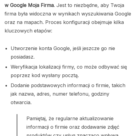
w Google Moja Firma
. Jest to niezbędne, aby Twoja
firma była widoczna w wynikach wyszukiwania Google
oraz na mapach. Proces konfiguracji obejmuje kilka
kluczowych etapów:
Utworzenie konta Google, jeśli jeszcze go nie
posiadasz.
Weryfikacja lokalizacji firmy, co może odbywać się
poprzez kod wysłany pocztą.
Dodanie podstawowych informacji o firmie, takich
jak nazwa, adres, numer telefonu, godziny
otwarcia.
Pamiętaj, że regularne aktualizowanie
informacji o firmie oraz dodawanie zdjęć
produktów czy usług znacząco wpływa