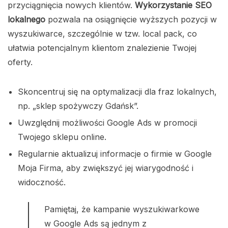
przyciągnięcia nowych klientów.
Wykorzystanie SEO
lokalnego
pozwala na osiągnięcie wyższych pozycji w
wyszukiwarce, szczególnie w tzw. local pack, co
ułatwia potencjalnym klientom znalezienie Twojej
oferty.
Skoncentruj się na optymalizacji dla fraz lokalnych,
np. „sklep spożywczy Gdańsk”.
Uwzględnij możliwości Google Ads w promocji
Twojego sklepu online.
Regularnie aktualizuj informacje o firmie w Google
Moja Firma, aby zwiększyć jej wiarygodność i
widoczność.
Pamiętaj, że kampanie wyszukiwarkowe
w Google Ads są jednym z