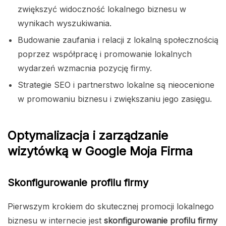
zwiększyć widoczność lokalnego biznesu w
wynikach wyszukiwania.
Budowanie zaufania i relacji z lokalną społecznością
poprzez współpracę i promowanie lokalnych
wydarzeń wzmacnia pozycję firmy.
Strategie SEO i partnerstwo lokalne są nieocenione
w promowaniu biznesu i zwiększaniu jego zasięgu.
Optymalizacja i zarządzanie
wizytówką w Google Moja Firma
Skonfigurowanie profilu firmy
Pierwszym krokiem do skutecznej promocji lokalnego
biznesu w internecie jest
skonfigurowanie profilu firmy