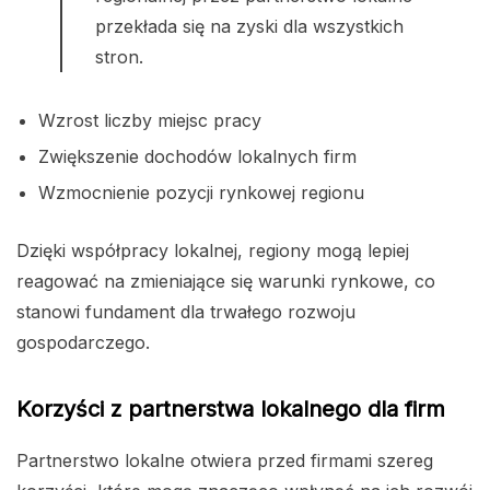
przekłada się na zyski dla wszystkich
stron.
Wzrost liczby miejsc pracy
Zwiększenie dochodów lokalnych firm
Wzmocnienie pozycji rynkowej regionu
Dzięki współpracy lokalnej, regiony mogą lepiej
reagować na zmieniające się warunki rynkowe, co
stanowi fundament dla trwałego rozwoju
gospodarczego.
Korzyści z partnerstwa lokalnego dla firm
Partnerstwo lokalne otwiera przed firmami szereg