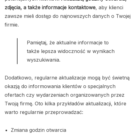
zdjęcia, a także informacje kontaktowe
, aby klienci
zawsze mieli dostęp do najnowszych danych o Twojej
firmie.
Pamiętaj, że aktualne informacje to
także lepsza widoczność w wynikach
wyszukiwania.
Dodatkowo, regularne aktualizacje mogą być świetną
okazją do informowania klientów o specjalnych
ofertach czy wydarzeniach organizowanych przez
Twoją firmę. Oto kilka przykładów aktualizacji, które
warto regularnie przeprowadzać:
Zmiana godzin otwarcia