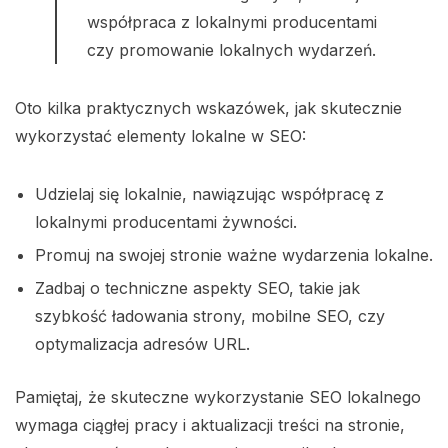
współpraca z lokalnymi producentami
czy promowanie lokalnych wydarzeń.
Oto kilka praktycznych wskazówek, jak skutecznie
wykorzystać elementy lokalne w SEO:
Udzielaj się lokalnie, nawiązując współpracę z
lokalnymi producentami żywności.
Promuj na swojej stronie ważne wydarzenia lokalne.
Zadbaj o techniczne aspekty SEO, takie jak
szybkość ładowania strony, mobilne SEO, czy
optymalizacja adresów URL.
Pamiętaj, że skuteczne wykorzystanie SEO lokalnego
wymaga ciągłej pracy i aktualizacji treści na stronie,