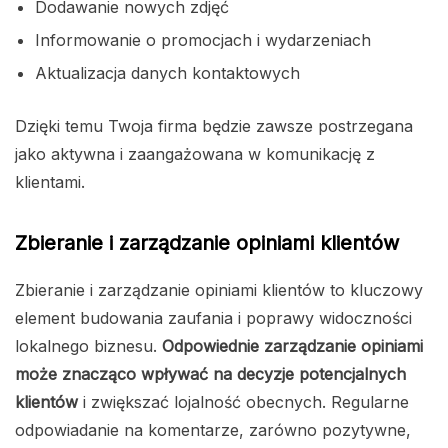
Dodawanie nowych zdjęć
Informowanie o promocjach i wydarzeniach
Aktualizacja danych kontaktowych
Dzięki temu Twoja firma będzie zawsze postrzegana
jako aktywna i zaangażowana w komunikację z
klientami.
Zbieranie i zarządzanie opiniami klientów
Zbieranie i zarządzanie opiniami klientów to kluczowy
element budowania zaufania i poprawy widoczności
lokalnego biznesu.
Odpowiednie zarządzanie opiniami
może znacząco wpływać na decyzje potencjalnych
klientów
i zwiększać lojalność obecnych. Regularne
odpowiadanie na komentarze, zarówno pozytywne,