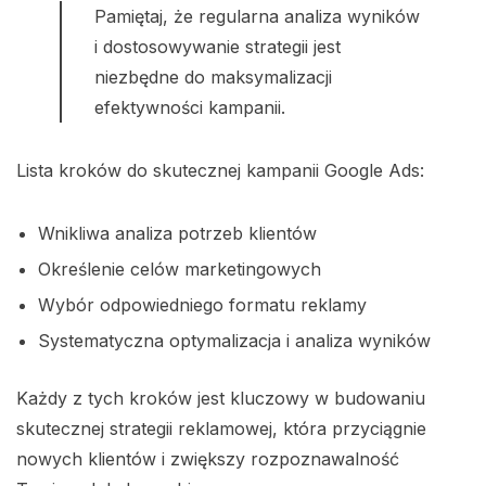
Pamiętaj, że regularna analiza wyników
i dostosowywanie strategii jest
niezbędne do maksymalizacji
efektywności kampanii.
Lista kroków do skutecznej kampanii Google Ads:
Wnikliwa analiza potrzeb klientów
Określenie celów marketingowych
Wybór odpowiedniego formatu reklamy
Systematyczna optymalizacja i analiza wyników
Każdy z tych kroków jest kluczowy w budowaniu
skutecznej strategii reklamowej, która przyciągnie
nowych klientów i zwiększy rozpoznawalność