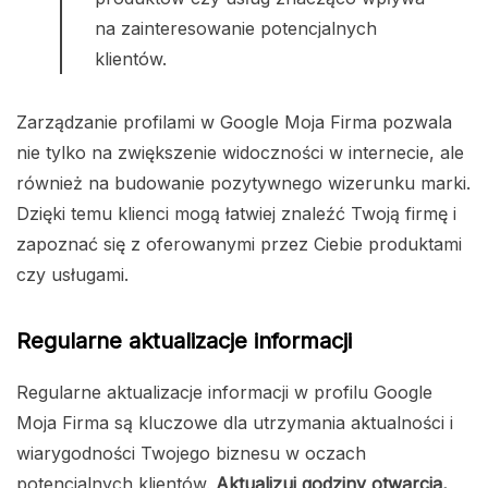
na zainteresowanie potencjalnych
klientów.
Zarządzanie profilami w Google Moja Firma pozwala
nie tylko na zwiększenie widoczności w internecie, ale
również na budowanie pozytywnego wizerunku marki.
Dzięki temu klienci mogą łatwiej znaleźć Twoją firmę i
zapoznać się z oferowanymi przez Ciebie produktami
czy usługami.
Regularne aktualizacje informacji
Regularne aktualizacje informacji w profilu Google
Moja Firma są kluczowe dla utrzymania aktualności i
wiarygodności Twojego biznesu w oczach
potencjalnych klientów.
Aktualizuj godziny otwarcia,