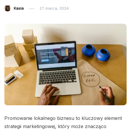
Kasia
27 marca, 2024
Promowanie lokalnego biznesu to kluczowy element
strategii marketingowej, który może znacząco