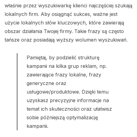
właśnie przez wyszukiwarkę klienci najczęściej szukają
lokalnych firm. Aby osiągnąć sukces, ważne jest
użycie lokalnych słów kluczowych, które zawierają
obszar działania Twojej firmy. Takie frazy są często
tańsze oraz posiadają wyższy wolumen wyszukiwań.
Pamiętaj, by podzielić strukturę
kampanii na kilka grup reklam, np.
zawierające frazy lokalne, frazy
generyczne oraz
usługowe/produktowe. Dzięki temu
uzyskasz precyzyjne informacje na
temat ich skuteczności oraz ułatwisz
sobie późniejszą optymalizację
kampanii.