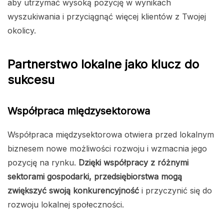
aby utrzymać wysoką pozycję w wynikach
wyszukiwania i przyciągnąć więcej klientów z Twojej
okolicy.
Partnerstwo lokalne jako klucz do
sukcesu
Współpraca międzysektorowa
Współpraca międzysektorowa otwiera przed lokalnym
biznesem nowe możliwości rozwoju i wzmacnia jego
pozycję na rynku.
Dzięki współpracy z różnymi
sektorami gospodarki, przedsiębiorstwa mogą
zwiększyć swoją konkurencyjność
i przyczynić się do
rozwoju lokalnej społeczności.