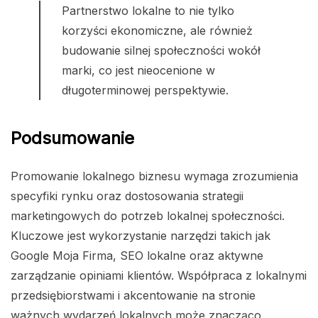
Partnerstwo lokalne to nie tylko
korzyści ekonomiczne, ale również
budowanie silnej społeczności wokół
marki, co jest nieocenione w
długoterminowej perspektywie.
Podsumowanie
Promowanie lokalnego biznesu wymaga zrozumienia
specyfiki rynku oraz dostosowania strategii
marketingowych do potrzeb lokalnej społeczności.
Kluczowe jest wykorzystanie narzędzi takich jak
Google Moja Firma, SEO lokalne oraz aktywne
zarządzanie opiniami klientów. Współpraca z lokalnymi
przedsiębiorstwami i akcentowanie na stronie
ważnych wydarzeń lokalnych może znacząco