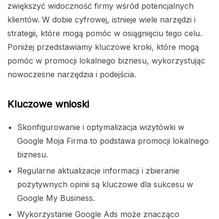
zwiększyć widoczność firmy wśród potencjalnych
klientów. W dobie cyfrowej, istnieje wiele narzędzi i
strategii, które mogą pomóc w osiągnięciu tego celu.
Poniżej przedstawiamy kluczowe kroki, które mogą
pomóc w promocji lokalnego biznesu, wykorzystując
nowoczesne narzędzia i podejścia.
Kluczowe wnioski
Skonfigurowanie i optymalizacja wizytówki w
Google Moja Firma to podstawa promocji lokalnego
biznesu.
Regularne aktualizacje informacji i zbieranie
pozytywnych opinii są kluczowe dla sukcesu w
Google My Business.
Wykorzystanie Google Ads może znacząco