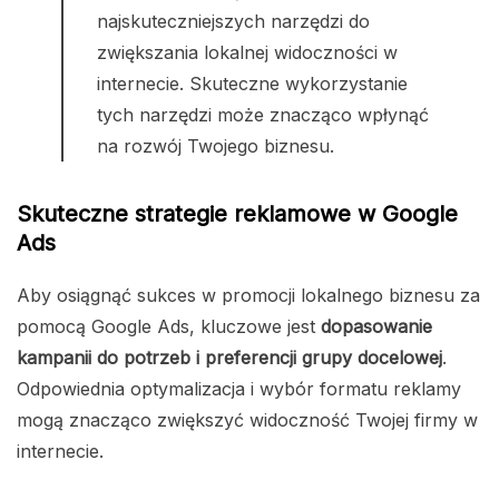
najskuteczniejszych narzędzi do
zwiększania lokalnej widoczności w
internecie. Skuteczne wykorzystanie
tych narzędzi może znacząco wpłynąć
na rozwój Twojego biznesu.
Skuteczne strategie reklamowe w Google
Ads
Aby osiągnąć sukces w promocji lokalnego biznesu za
pomocą Google Ads, kluczowe jest
dopasowanie
kampanii do potrzeb i preferencji grupy docelowej
.
Odpowiednia optymalizacja i wybór formatu reklamy
mogą znacząco zwiększyć widoczność Twojej firmy w
internecie.