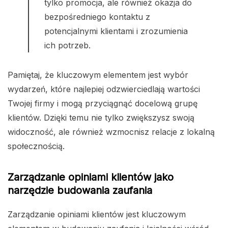
tylko promocja, ale również okazja do
bezpośredniego kontaktu z
potencjalnymi klientami i zrozumienia
ich potrzeb.
Pamiętaj, że kluczowym elementem jest wybór
wydarzeń, które najlepiej odzwierciedlają wartości
Twojej firmy i mogą przyciągnąć docelową grupę
klientów. Dzięki temu nie tylko zwiększysz swoją
widoczność, ale również wzmocnisz relacje z lokalną
społecznością.
Zarządzanie opiniami klientów jako
narzędzie budowania zaufania
Zarządzanie opiniami klientów jest kluczowym