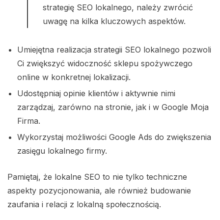
strategię SEO lokalnego, należy zwrócić
uwagę na kilka kluczowych aspektów.
Umiejętna realizacja strategii SEO lokalnego pozwoli
Ci zwiększyć widoczność sklepu spożywczego
online w konkretnej lokalizacji.
Udostępniaj opinie klientów i aktywnie nimi
zarządzaj, zarówno na stronie, jak i w Google Moja
Firma.
Wykorzystaj możliwości Google Ads do zwiększenia
zasięgu lokalnego firmy.
Pamiętaj, że lokalne SEO to nie tylko techniczne
aspekty pozycjonowania, ale również budowanie
zaufania i relacji z lokalną społecznością.