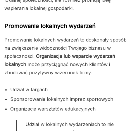
lokalnej społeczności, ale również promują ideę
wspierania lokalnej gospodarki.
Promowanie lokalnych wydarzeń
Promowanie lokalnych wydarzeń to doskonały sposób
na zwiększenie widoczności Twojego biznesu w
społeczności.
Organizacja lub wsparcie wydarzeń
lokalnych
może przyciągnąć nowych klientów i
zbudować pozytywny wizerunek firmy.
Udział w targach
Sponsorowanie lokalnych imprez sportowych
Organizacja warsztatów edukacyjnych
Udział w lokalnych wydarzeniach to nie