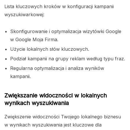
Lista kluczowych kroków w konfiguracji kampanii
wyszukiwarkowej:
Skonfigurowanie i optymalizacja wizytówki Google
w Google Moja Firma.
Użycie lokalnych słów kluczowych.
Podział kampanii na grupy reklam według typu fraz.
Regularna optymalizacja i analiza wyników
kampanii.
Zwiększanie widoczności w lokalnych
wynikach wyszukiwania
Zwiększenie widoczności Twojego lokalnego biznesu
w wynikach wyszukiwania jest kluczowe dla