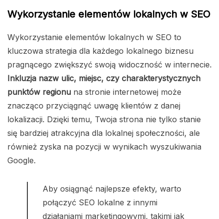
Wykorzystanie elementów lokalnych w SEO
Wykorzystanie elementów lokalnych w SEO to
kluczowa strategia dla każdego lokalnego biznesu
pragnącego zwiększyć swoją widoczność w internecie.
Inkluzja nazw ulic, miejsc, czy charakterystycznych
punktów regionu
na stronie internetowej może
znacząco przyciągnąć uwagę klientów z danej
lokalizacji. Dzięki temu, Twoja strona nie tylko stanie
się bardziej atrakcyjna dla lokalnej społeczności, ale
również zyska na pozycji w wynikach wyszukiwania
Google.
Aby osiągnąć najlepsze efekty, warto
połączyć SEO lokalne z innymi
działaniami marketingowymi, takimi jak