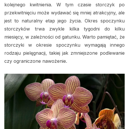
kolejnego kwitnienia. W tym czasie storczyk po
przekwitnięciu może wydawać się mniej atrakcyjny, ale
jest to naturalny etap jego życia. Okres spoczynku
storczyków trwa zwykle kilka tygodni do kilku
miesięcy, w zależności od gatunku. Warto pamiętać, że
storczyki w okresie spoczynku wymagają innego
rodzaju pielęgnacji, takiej jak zmniejszone podlewanie
czy ograniczone nawożenie.