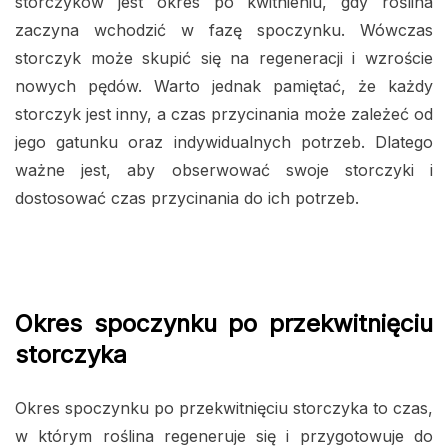
storczyków jest okres po kwitnieniu, gdy roślina
zaczyna wchodzić w fazę spoczynku. Wówczas
storczyk może skupić się na regeneracji i wzroście
nowych pędów. Warto jednak pamiętać, że każdy
storczyk jest inny, a czas przycinania może zależeć od
jego gatunku oraz indywidualnych potrzeb. Dlatego
ważne jest, aby obserwować swoje storczyki i
dostosować czas przycinania do ich potrzeb.
Okres spoczynku po przekwitnięciu
storczyka
Okres spoczynku po przekwitnięciu storczyka to czas,
w którym roślina regeneruje się i przygotowuje do