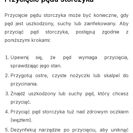
Przycięcie pędu storczyka może być konieczne, gdy
pęd jest uszkodzony, suchy lub zainfekowany. Aby
przyciąć pęd storczyka, postępuj zgodnie z
poniższymi krokami:
Upewnij się, że pęd wymaga przycięcia,
sprawdzając jego stan.
Przygotuj ostre, czyste nożyczki lub skalpel do
przycinania.
Znajdź uszkodzony lub suchy pęd, który chcesz
przyciąć.
Przyciąć pęd storczyka tuż nad zdrowym oczkiem
(węzłem).
Dezynfekuj narzędzie po przycięciu, aby uniknąć