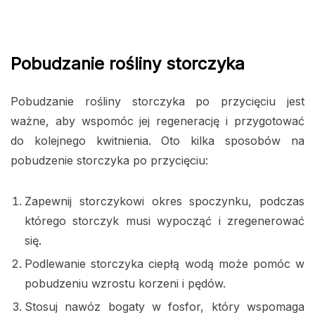
Pobudzanie rośliny storczyka
Pobudzanie rośliny storczyka po przycięciu jest
ważne, aby wspomóc jej regenerację i przygotować
do kolejnego kwitnienia. Oto kilka sposobów na
pobudzenie storczyka po przycięciu:
Zapewnij storczykowi okres spoczynku, podczas
którego storczyk musi wypocząć i zregenerować
się.
Podlewanie storczyka ciepłą wodą może pomóc w
pobudzeniu wzrostu korzeni i pędów.
Stosuj nawóz bogaty w fosfor, który wspomaga