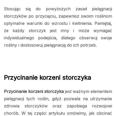
Stosując się do powyższych zasad pielęgnacji
storczyków po przycięciu, zapewnisz swoim roślinom
optymalne warunki do wzrostu i kwitnienia. Pamiętaj,
że każdy storczyk jest inny i może wymagać
indywidualnego podejścia, dlatego obserwuj swoje
rośliny i dostosowuj pielęgnację do ich potrzeb.
Przycinanie korzeni storczyka
Przycinanie korzeni storczyka
jest ważnym elementem
pielęgnacji tych roślin, gdyż pozwala na utrzymanie
zdrowia storczyków oraz zapobiega rozwojowi
chorób. W tej części artykułu omówimy, jak obcinać