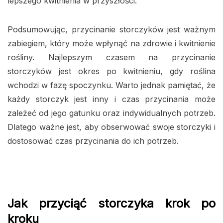
lepszego kwitnienia w przyszłości.
Podsumowując, przycinanie storczyków jest ważnym
zabiegiem, który może wpłynąć na zdrowie i kwitnienie
rośliny. Najlepszym czasem na przycinanie
storczyków jest okres po kwitnieniu, gdy roślina
wchodzi w fazę spoczynku. Warto jednak pamiętać, że
każdy storczyk jest inny i czas przycinania może
zależeć od jego gatunku oraz indywidualnych potrzeb.
Dlatego ważne jest, aby obserwować swoje storczyki i
dostosować czas przycinania do ich potrzeb.
Jak przyciąć storczyka krok po
kroku