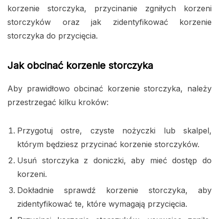
korzenie storczyka, przycinanie zgniłych korzeni
storczyków oraz jak zidentyfikować korzenie
storczyka do przycięcia.
Jak obcinać korzenie storczyka
Aby prawidłowo obcinać korzenie storczyka, należy
przestrzegać kilku kroków:
Przygotuj ostre, czyste nożyczki lub skalpel,
którym będziesz przycinać korzenie storczyków.
Usuń storczyka z doniczki, aby mieć dostęp do
korzeni.
Dokładnie sprawdź korzenie storczyka, aby
zidentyfikować te, które wymagają przycięcia.