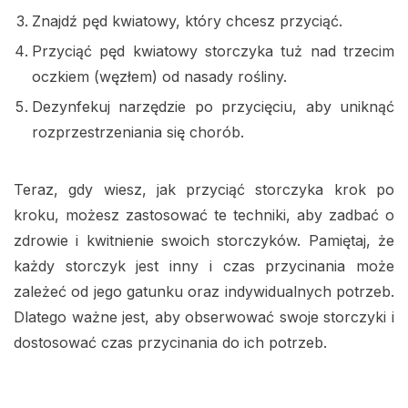
Znajdź pęd kwiatowy, który chcesz przyciąć.
Przyciąć pęd kwiatowy storczyka tuż nad trzecim
oczkiem (węzłem) od nasady rośliny.
Dezynfekuj narzędzie po przycięciu, aby uniknąć
rozprzestrzeniania się chorób.
Teraz, gdy wiesz, jak przyciąć storczyka krok po
kroku, możesz zastosować te techniki, aby zadbać o
zdrowie i kwitnienie swoich storczyków. Pamiętaj, że
każdy storczyk jest inny i czas przycinania może
zależeć od jego gatunku oraz indywidualnych potrzeb.
Dlatego ważne jest, aby obserwować swoje storczyki i
dostosować czas przycinania do ich potrzeb.