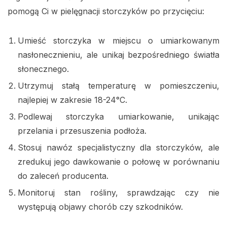
pomogą Ci w pielęgnacji storczyków po przycięciu:
Umieść storczyka w miejscu o umiarkowanym
nasłonecznieniu, ale unikaj bezpośredniego światła
słonecznego.
Utrzymuj stałą temperaturę w pomieszczeniu,
najlepiej w zakresie 18-24°C.
Podlewaj storczyka umiarkowanie, unikając
przelania i przesuszenia podłoża.
Stosuj nawóz specjalistyczny dla storczyków, ale
zredukuj jego dawkowanie o połowę w porównaniu
do zaleceń producenta.
Monitoruj stan rośliny, sprawdzając czy nie
występują objawy chorób czy szkodników.