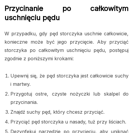
Przycinanie po całkowitym
uschnięciu pędu
W przypadku, gdy pęd storczyka uschnie całkowicie,
konieczne może być jego przycięcie. Aby przyciąć
storczyka po całkowitym uschnięciu pędu, postępuj
zgodnie z poniższymi krokami:
Upewnij się, że pęd storczyka jest całkowicie suchy
i martwy.
Przygotuj ostre, czyste nożyczki lub skalpel do
przycinania.
Znajdź suchy pęd, który chcesz przyciąć.
Przyciąć pęd storczyka u nasady, tuż przy liściach.
Dezynfekuj narzędzie po przycięciu, aby uniknąć