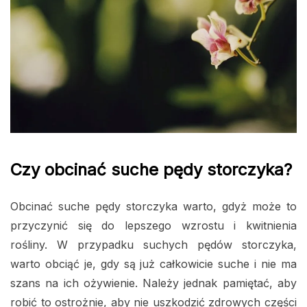
Czy obcinać suche pędy storczyka?
Obcinać suche pędy storczyka warto, gdyż może to
przyczynić się do lepszego wzrostu i kwitnienia
rośliny. W przypadku suchych pędów storczyka,
warto obciąć je, gdy są już całkowicie suche i nie ma
szans na ich ożywienie. Należy jednak pamiętać, aby
robić to ostrożnie, aby nie uszkodzić zdrowych części