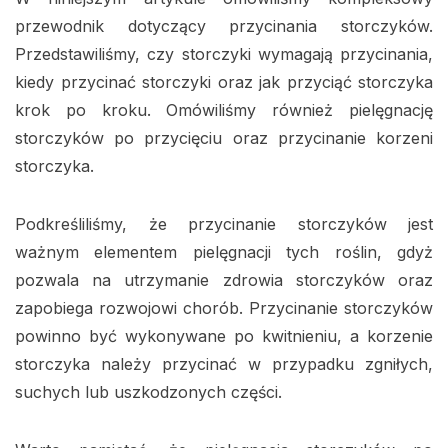
przewodnik dotyczący przycinania storczyków.
Przedstawiliśmy, czy storczyki wymagają przycinania,
kiedy przycinać storczyki oraz jak przyciąć storczyka
krok po kroku. Omówiliśmy również pielęgnację
storczyków po przycięciu oraz przycinanie korzeni
storczyka.
Podkreśliliśmy, że przycinanie storczyków jest
ważnym elementem pielęgnacji tych roślin, gdyż
pozwala na utrzymanie zdrowia storczyków oraz
zapobiega rozwojowi chorób. Przycinanie storczyków
powinno być wykonywane po kwitnieniu, a korzenie
storczyka należy przycinać w przypadku zgniłych,
suchych lub uszkodzonych części.