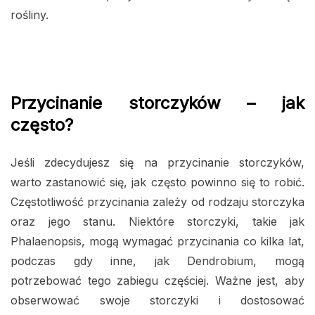
rośliny.
Przycinanie storczyków – jak
często?
Jeśli zdecydujesz się na przycinanie storczyków,
warto zastanowić się, jak często powinno się to robić.
Częstotliwość przycinania zależy od rodzaju storczyka
oraz jego stanu. Niektóre storczyki, takie jak
Phalaenopsis, mogą wymagać przycinania co kilka lat,
podczas gdy inne, jak Dendrobium, mogą
potrzebować tego zabiegu częściej. Ważne jest, aby
obserwować swoje storczyki i dostosować