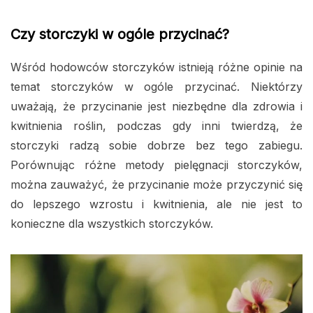
Czy storczyki w ogóle przycinać?
Wśród hodowców storczyków istnieją różne opinie na
temat storczyków w ogóle przycinać. Niektórzy
uważają, że przycinanie jest niezbędne dla zdrowia i
kwitnienia roślin, podczas gdy inni twierdzą, że
storczyki radzą sobie dobrze bez tego zabiegu.
Porównując różne metody pielęgnacji storczyków,
można zauważyć, że przycinanie może przyczynić się
do lepszego wzrostu i kwitnienia, ale nie jest to
konieczne dla wszystkich storczyków.