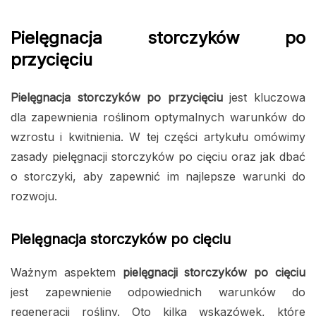
Pielęgnacja storczyków po
przycięciu
Pielęgnacja storczyków po przycięciu
jest kluczowa
dla zapewnienia roślinom optymalnych warunków do
wzrostu i kwitnienia. W tej części artykułu omówimy
zasady pielęgnacji storczyków po cięciu oraz jak dbać
o storczyki, aby zapewnić im najlepsze warunki do
rozwoju.
Pielęgnacja storczyków po cięciu
Ważnym aspektem
pielęgnacji storczyków po cięciu
jest zapewnienie odpowiednich warunków do
regeneracji rośliny. Oto kilka wskazówek, które