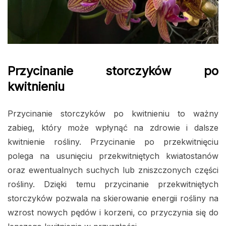
Przycinanie storczyków po
kwitnieniu
Przycinanie storczyków po kwitnieniu to ważny
zabieg, który może wpłynąć na zdrowie i dalsze
kwitnienie rośliny. Przycinanie po przekwitnięciu
polega na usunięciu przekwitniętych kwiatostanów
oraz ewentualnych suchych lub zniszczonych części
rośliny. Dzięki temu przycinanie przekwitniętych
storczyków pozwala na skierowanie energii rośliny na
wzrost nowych pędów i korzeni, co przyczynia się do