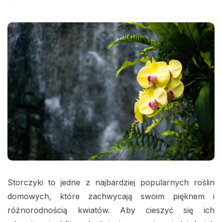
Storczyki to jedne z najbardziej popularnych roślin
domowych, które zachwycają swoim pięknem i
różnorodnością kwiatów. Aby cieszyć się ich