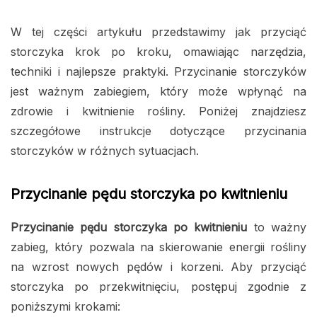
W tej części artykułu przedstawimy jak przyciąć
storczyka krok po kroku, omawiając narzędzia,
techniki i najlepsze praktyki. Przycinanie storczyków
jest ważnym zabiegiem, który może wpłynąć na
zdrowie i kwitnienie rośliny. Poniżej znajdziesz
szczegółowe instrukcje dotyczące przycinania
storczyków w różnych sytuacjach.
Przycinanie pędu storczyka po kwitnieniu
Przycinanie pędu storczyka po kwitnieniu
to ważny
zabieg, który pozwala na skierowanie energii rośliny
na wzrost nowych pędów i korzeni. Aby przyciąć
storczyka po przekwitnięciu, postępuj zgodnie z
poniższymi krokami: