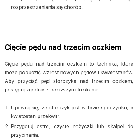
rozprzestrzeniania się chorób.
Cięcie pędu nad trzecim oczkiem
Cięcie pędu nad trzecim oczkiem to technika, która
może pobudzić wzrost nowych pędów i kwiatostanów.
Aby przyciąć pęd storczyka nad trzecim oczkiem,
postępuj zgodnie z poniższymi krokami:
Upewnij się, że storczyk jest w fazie spoczynku, a
kwiatostan przekwitł.
Przygotuj ostre, czyste nożyczki lub skalpel do
przycinania.