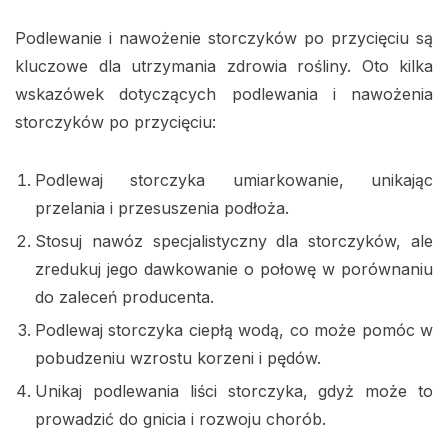
Podlewanie i nawożenie storczyków po przycięciu są
kluczowe dla utrzymania zdrowia rośliny. Oto kilka
wskazówek dotyczących podlewania i nawożenia
storczyków po przycięciu:
Podlewaj storczyka umiarkowanie, unikając
przelania i przesuszenia podłoża.
Stosuj nawóz specjalistyczny dla storczyków, ale
zredukuj jego dawkowanie o połowę w porównaniu
do zaleceń producenta.
Podlewaj storczyka ciepłą wodą, co może pomóc w
pobudzeniu wzrostu korzeni i pędów.
Unikaj podlewania liści storczyka, gdyż może to
prowadzić do gnicia i rozwoju chorób.