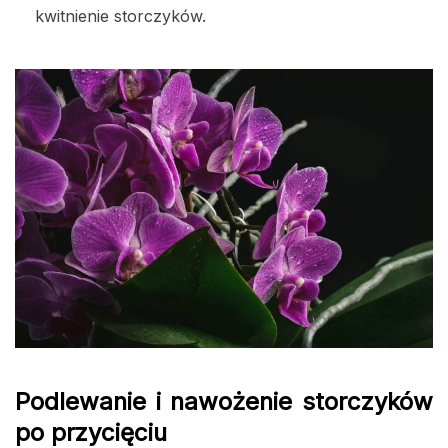
kwitnienie storczyków.
Podlewanie i nawożenie storczyków
po przycięciu