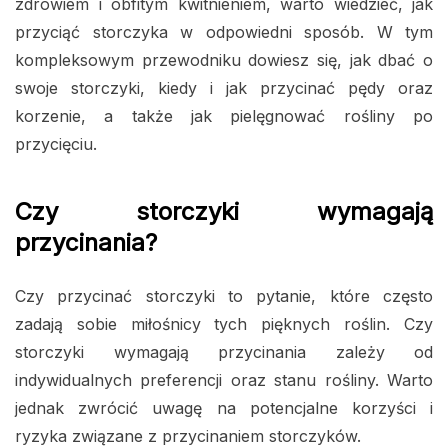
zdrowiem i obfitym kwitnieniem, warto wiedzieć, jak
przyciąć storczyka w odpowiedni sposób. W tym
kompleksowym przewodniku dowiesz się, jak dbać o
swoje storczyki, kiedy i jak przycinać pędy oraz
korzenie, a także jak pielęgnować rośliny po
przycięciu.
Czy storczyki wymagają
przycinania?
Czy przycinać storczyki to pytanie, które często
zadają sobie miłośnicy tych pięknych roślin. Czy
storczyki wymagają przycinania zależy od
indywidualnych preferencji oraz stanu rośliny. Warto
jednak zwrócić uwagę na potencjalne korzyści i
ryzyka związane z przycinaniem storczyków.