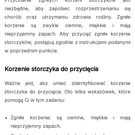
niezbędne, aby zapobiec rozprzestrzenianiu się
chorób oraz utrzymaniu zdrowia rośliny. Zgniłe
korzenie są zwykle ciemne, miękkie i mają
nieprzyjemny zapach. Aby przyciąć zgniłe korzenie
storczyków, postępuj zgodnie z instrukcjami podanymi
w poprzednim punkcie.
Korzenie storczyka do przycięcia
Ważne jest, aby umieć zidentyfikować korzenie
storczyka do przycięcia. Oto kilka wskazówek, które
pomogą Ci w tym zadaniu:
Zgniłe korzenie: są ciemne, miękkie i mają
nieprzyjemny zapach.