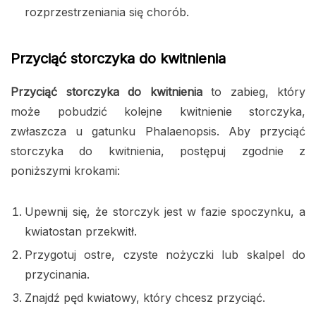
rozprzestrzeniania się chorób.
Przyciąć storczyka do kwitnienia
Przyciąć storczyka do kwitnienia
to zabieg, który
może pobudzić kolejne kwitnienie storczyka,
zwłaszcza u gatunku Phalaenopsis. Aby przyciąć
storczyka do kwitnienia, postępuj zgodnie z
poniższymi krokami:
Upewnij się, że storczyk jest w fazie spoczynku, a
kwiatostan przekwitł.
Przygotuj ostre, czyste nożyczki lub skalpel do
przycinania.
Znajdź pęd kwiatowy, który chcesz przyciąć.