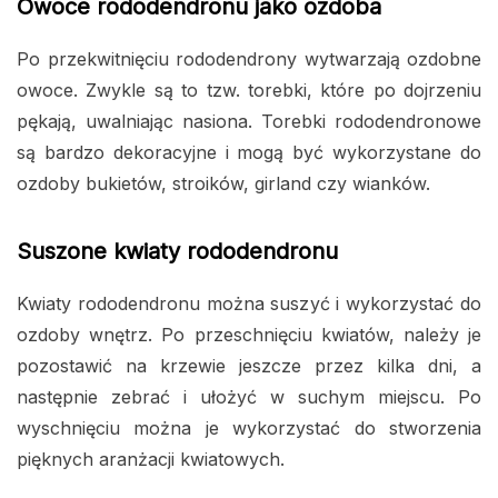
Owoce rododendronu jako ozdoba
Po przekwitnięciu rododendrony wytwarzają ozdobne
owoce. Zwykle są to tzw. torebki, które po dojrzeniu
pękają, uwalniając nasiona. Torebki rododendronowe
są bardzo dekoracyjne i mogą być wykorzystane do
ozdoby bukietów, stroików, girland czy wianków.
Suszone kwiaty rododendronu
Kwiaty rododendronu można suszyć i wykorzystać do
ozdoby wnętrz. Po przeschnięciu kwiatów, należy je
pozostawić na krzewie jeszcze przez kilka dni, a
następnie zebrać i ułożyć w suchym miejscu. Po
wyschnięciu można je wykorzystać do stworzenia
pięknych aranżacji kwiatowych.