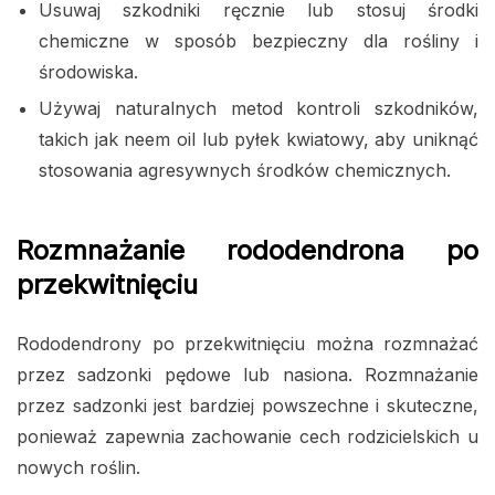
Usuwaj szkodniki ręcznie lub stosuj środki
chemiczne w sposób bezpieczny dla rośliny i
środowiska.
Używaj naturalnych metod kontroli szkodników,
takich jak neem oil lub pyłek kwiatowy, aby uniknąć
stosowania agresywnych środków chemicznych.
Rozmnażanie rododendrona po
przekwitnięciu
Rododendrony po przekwitnięciu można rozmnażać
przez sadzonki pędowe lub nasiona. Rozmnażanie
przez sadzonki jest bardziej powszechne i skuteczne,
ponieważ zapewnia zachowanie cech rodzicielskich u
nowych roślin.