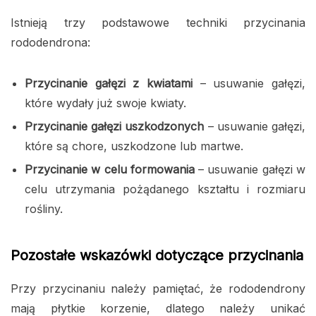
Istnieją trzy podstawowe techniki przycinania
rododendrona:
Przycinanie gałęzi z kwiatami
– usuwanie gałęzi,
które wydały już swoje kwiaty.
Przycinanie gałęzi uszkodzonych
– usuwanie gałęzi,
które są chore, uszkodzone lub martwe.
Przycinanie w celu formowania
– usuwanie gałęzi w
celu utrzymania pożądanego kształtu i rozmiaru
rośliny.
Pozostałe wskazówki dotyczące przycinania
Przy przycinaniu należy pamiętać, że rododendrony
mają płytkie korzenie, dlatego należy unikać