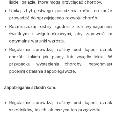
liście i gałęzie, które mogą przyciągać choroby.
Unikaj zbyt gęstwego posadzenia roślin, co może
prowadzić do sprzyjającego rozwoju chorób.
Rozmieszczaj rośliny zgodnie z ich wymaganiami
świetlnymi i wilgotnościowymi, aby zapewnić im
optymalne warunki wzrostu.
Regularnie sprawdzaj rośliny pod kątem oznak
chorób, takich jak plamy lub zwiędłe liście. W
przypadku wystąpienia choroby, natychmiast
podejmij działania zapobiegawcze.
Zapobieganie szkodnikom
:
Regularnie sprawdzaj rośliny pod kątem oznak
szkodników, takich jak mszyce lub przędziorki.