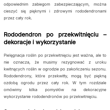
odpowiednim zabiegom zabezpieczającym, można
cieszyć się pięknymi i zdrowymi rododendronami
przez cały rok.
Rododendron po przekwitnięciu –
dekoracje i wykorzystanie
Pielęgnacja roślin po przekwitnięciu jest ważna, ale to
nie oznacza, że musimy rezygnować z uroku
kwitnących roślin w ogrodzie po zakończeniu sezonu.
Rododendrony, które przekwitły, mogą być piękną
ozdobą ogrodu przez cały rok. W tym rozdziale
omówimy kilka pomysłów na dekoracyjne
wykorzystanie rododendronów po przekwitnięciu.