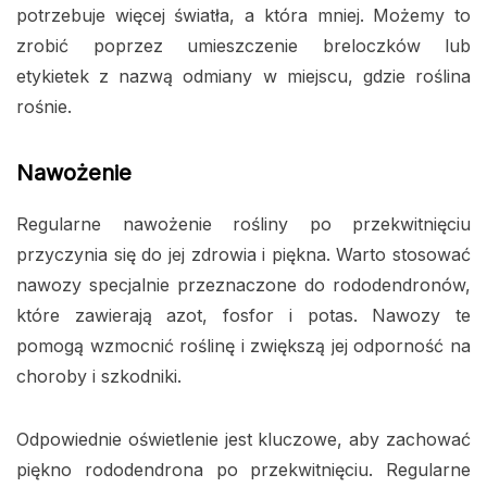
potrzebuje więcej światła, a która mniej. Możemy to
zrobić poprzez umieszczenie breloczków lub
etykietek z nazwą odmiany w miejscu, gdzie roślina
rośnie.
Nawożenie
Regularne nawożenie rośliny po przekwitnięciu
przyczynia się do jej zdrowia i piękna. Warto stosować
nawozy specjalnie przeznaczone do rododendronów,
które zawierają azot, fosfor i potas. Nawozy te
pomogą wzmocnić roślinę i zwiększą jej odporność na
choroby i szkodniki.
Odpowiednie oświetlenie jest kluczowe, aby zachować
piękno rododendrona po przekwitnięciu. Regularne