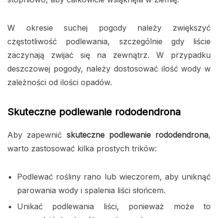
W okresie suchej pogody należy zwiększyć
częstotliwość podlewania, szczególnie gdy liście
zaczynają zwijać się na zewnątrz. W przypadku
deszczowej pogody, należy dostosować ilość wody w
zależności od ilości opadów.
Skuteczne podlewanie rododendrona
Aby zapewnić
skuteczne podlewanie rododendrona
,
warto zastosować kilka prostych trików:
Podlewać rośliny rano lub wieczorem, aby uniknąć
parowania wody i spalenia liści słońcem.
Unikać podlewania liści, ponieważ może to