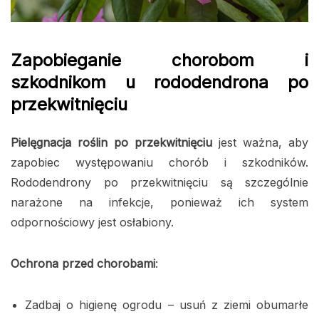
Zapobieganie chorobom i
szkodnikom u rododendrona po
przekwitnięciu
Pielęgnacja roślin po przekwitnięciu
jest ważna, aby
zapobiec występowaniu chorób i szkodników.
Rododendrony po przekwitnięciu są szczególnie
narażone na infekcje, ponieważ ich system
odpornościowy jest osłabiony.
Ochrona przed chorobami
:
Zadbaj o higienę ogrodu – usuń z ziemi obumarłe