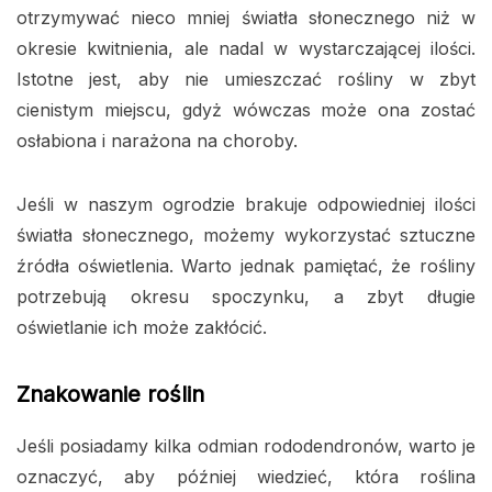
otrzymywać nieco mniej światła słonecznego niż w
okresie kwitnienia, ale nadal w wystarczającej ilości.
Istotne jest, aby nie umieszczać rośliny w zbyt
cienistym miejscu, gdyż wówczas może ona zostać
osłabiona i narażona na choroby.
Jeśli w naszym ogrodzie brakuje odpowiedniej ilości
światła słonecznego, możemy wykorzystać sztuczne
źródła oświetlenia. Warto jednak pamiętać, że rośliny
potrzebują okresu spoczynku, a zbyt długie
oświetlanie ich może zakłócić.
Znakowanie roślin
Jeśli posiadamy kilka odmian rododendronów, warto je
oznaczyć, aby później wiedzieć, która roślina