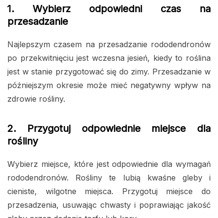
1. Wybierz odpowiedni czas na
przesadzanie
Najlepszym czasem na przesadzanie rododendronów
po przekwitnięciu jest wczesna jesień, kiedy to roślina
jest w stanie przygotować się do zimy. Przesadzanie w
późniejszym okresie może mieć negatywny wpływ na
zdrowie rośliny.
2. Przygotuj odpowiednie miejsce dla
rośliny
Wybierz miejsce, które jest odpowiednie dla wymagań
rododendronów. Rośliny te lubią kwaśne gleby i
cieniste, wilgotne miejsca. Przygotuj miejsce do
przesadzenia, usuwając chwasty i poprawiając jakość