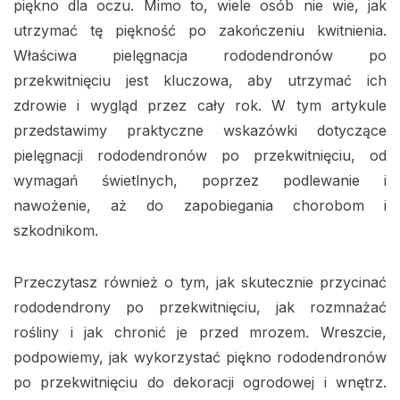
piękno dla oczu. Mimo to, wiele osób nie wie, jak
utrzymać tę piękność po zakończeniu kwitnienia.
Właściwa pielęgnacja rododendronów po
przekwitnięciu jest kluczowa, aby utrzymać ich
zdrowie i wygląd przez cały rok. W tym artykule
przedstawimy praktyczne wskazówki dotyczące
pielęgnacji rododendronów po przekwitnięciu, od
wymagań świetlnych, poprzez podlewanie i
nawożenie, aż do zapobiegania chorobom i
szkodnikom.
Przeczytasz również o tym, jak skutecznie przycinać
rododendrony po przekwitnięciu, jak rozmnażać
rośliny i jak chronić je przed mrozem. Wreszcie,
podpowiemy, jak wykorzystać piękno rododendronów
po przekwitnięciu do dekoracji ogrodowej i wnętrz.