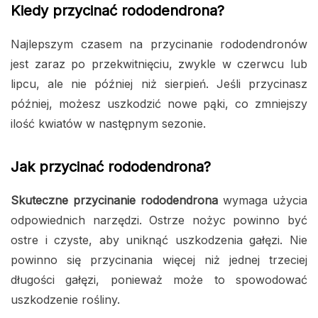
Kiedy przycinać rododendrona?
Najlepszym czasem na przycinanie rododendronów
jest zaraz po przekwitnięciu, zwykle w czerwcu lub
lipcu, ale nie później niż sierpień. Jeśli przycinasz
później, możesz uszkodzić nowe pąki, co zmniejszy
ilość kwiatów w następnym sezonie.
Jak przycinać rododendrona?
Skuteczne przycinanie rododendrona
wymaga użycia
odpowiednich narzędzi. Ostrze nożyc powinno być
ostre i czyste, aby uniknąć uszkodzenia gałęzi. Nie
powinno się przycinania więcej niż jednej trzeciej
długości gałęzi, ponieważ może to spowodować
uszkodzenie rośliny.