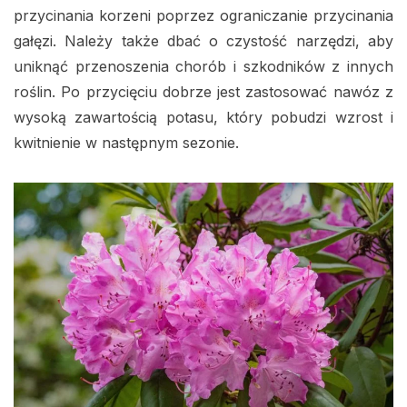
przycinania korzeni poprzez ograniczanie przycinania
gałęzi. Należy także dbać o czystość narzędzi, aby
uniknąć przenoszenia chorób i szkodników z innych
roślin. Po przycięciu dobrze jest zastosować nawóz z
wysoką zawartością potasu, który pobudzi wzrost i
kwitnienie w następnym sezonie.