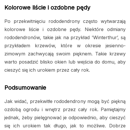
Kolorowe liście i ozdobne pędy
Po przekwitnięciu rododendrony często wytwarzają
kolorowe liście i ozdobne pędy. Niektóre odmiany
rododendronów, takie jak na przykład 'Winterthur’, są
przykładem krzewów, które w okresie jesienno-
zimowym zachwycają swoim pięknem. Takie krzewy
warto posadzić blisko okien lub wejścia do domu, aby
cieszyć się ich urokiem przez cały rok.
Podsumowanie
Jak widać, przekwitłe rododendrony mogą być piękną
ozdobą ogrodu i wnętrz przez cały rok. Pamiętajmy
jednak, żeby pielęgnować je odpowiednio, aby cieszyć
się ich urokiem tak długo, jak to możliwe. Dobrze