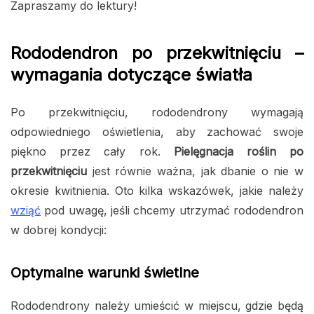
Zapraszamy do lektury!
Rododendron po przekwitnięciu –
wymagania dotyczące światła
Po przekwitnięciu, rododendrony wymagają
odpowiedniego oświetlenia, aby zachować swoje
piękno przez cały rok.
Pielęgnacja roślin po
przekwitnięciu
jest równie ważna, jak dbanie o nie w
okresie kwitnienia. Oto kilka wskazówek, jakie należy
wziąć
pod uwagę, jeśli chcemy utrzymać rododendron
w dobrej kondycji:
Optymalne warunki świetlne
Rododendrony należy umieścić w miejscu, gdzie będą