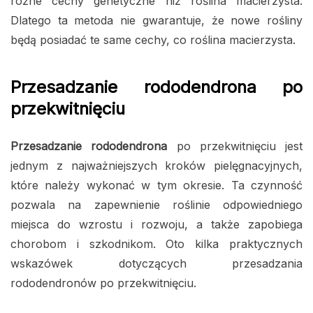
różne cechy genetyczne niż roślina macierzysta.
Dlatego ta metoda nie gwarantuje, że nowe rośliny
będą posiadać te same cechy, co roślina macierzysta.
Przesadzanie rododendrona po
przekwitnięciu
Przesadzanie rododendrona
po przekwitnięciu jest
jednym z najważniejszych kroków pielęgnacyjnych,
które należy wykonać w tym okresie. Ta czynność
pozwala na zapewnienie roślinie odpowiedniego
miejsca do wzrostu i rozwoju, a także zapobiega
chorobom i szkodnikom. Oto kilka praktycznych
wskazówek dotyczących przesadzania
rododendronów po przekwitnięciu.