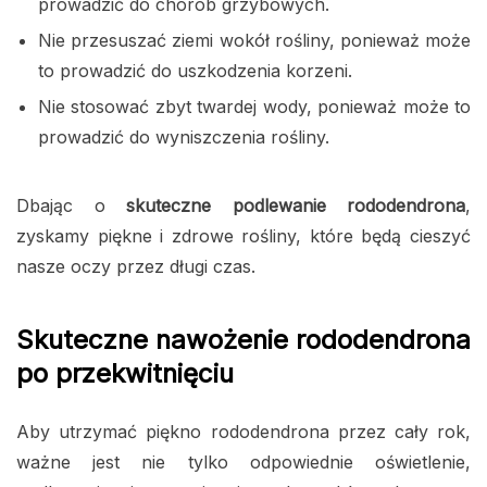
prowadzić do chorób grzybowych.
Nie przesuszać ziemi wokół rośliny, ponieważ może
to prowadzić do uszkodzenia korzeni.
Nie stosować zbyt twardej wody, ponieważ może to
prowadzić do wyniszczenia rośliny.
Dbając o
skuteczne podlewanie rododendrona
,
zyskamy piękne i zdrowe rośliny, które będą cieszyć
nasze oczy przez długi czas.
Skuteczne nawożenie rododendrona
po przekwitnięciu
Aby utrzymać piękno rododendrona przez cały rok,
ważne jest nie tylko odpowiednie oświetlenie,