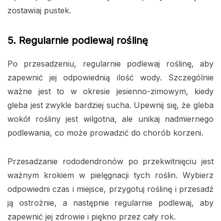
zostawiaj pustek.
5. Regularnie podlewaj roślinę
Po przesadzeniu, regularnie podlewaj roślinę, aby
zapewnić jej odpowiednią ilość wody. Szczególnie
ważne jest to w okresie jesienno-zimowym, kiedy
gleba jest zwykle bardziej sucha. Upewnij się, że gleba
wokół rośliny jest wilgotna, ale unikaj nadmiernego
podlewania, co może prowadzić do chorób korzeni.
Przesadzanie rododendronów po przekwitnięciu jest
ważnym krokiem w pielęgnacji tych roślin. Wybierz
odpowiedni czas i miejsce, przygotuj roślinę i przesadź
ją ostrożnie, a następnie regularnie podlewaj, aby
zapewnić jej zdrowie i piękno przez cały rok.