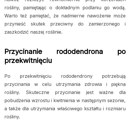
rośliny, pamiętając o dokładnym podlaniu go wodą.
Warto też pamiętać, że nadmierne nawożenie może
przynieść skutek przeciwny do zamierzonego i
zaszkodzić naszej roślinie.
Przycinanie rododendrona po
przekwitnięciu
Po przekwitnięciu rododendrony potrzebują
przycinania w celu utrzymania zdrowia i piękna
rośliny. Skuteczne przycinanie jest ważne dla
pobudzenia wzrostu i kwitnienia w następnym sezonie,
a także dla utrzymania właściwego kształtu i rozmiaru
rośliny.