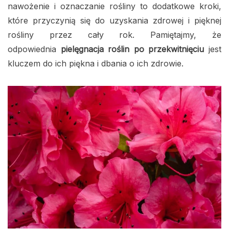
nawożenie i oznaczanie rośliny to dodatkowe kroki,
które przyczynią się do uzyskania zdrowej i pięknej
rośliny przez cały rok. Pamiętajmy, że
odpowiednia
pielęgnacja roślin po przekwitnięciu
jest
kluczem do ich piękna i dbania o ich zdrowie.