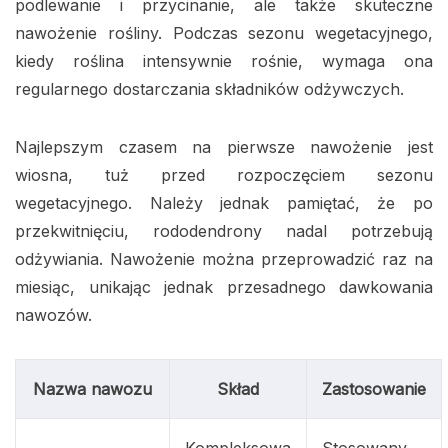
podlewanie i przycinanie, ale także skuteczne
nawożenie rośliny. Podczas sezonu wegetacyjnego,
kiedy roślina intensywnie rośnie, wymaga ona
regularnego dostarczania składników odżywczych.
Najlepszym czasem na pierwsze nawożenie jest
wiosna, tuż przed rozpoczęciem sezonu
wegetacyjnego. Należy jednak pamiętać, że po
przekwitnięciu, rododendrony nadal potrzebują
odżywiania. Nawożenie można przeprowadzić raz na
miesiąc, unikając jednak przesadnego dawkowania
nawozów.
Nazwa nawozu
Skład
Zastosowanie
Kompleksowa
Stosowany