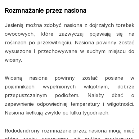
Rozmnażanie przez nasiona
Jesienią można zdobyć nasiona z dojrzałych torebek
owocowych, które zazwyczaj pojawiają się na
roślinach po przekwitnięciu. Nasiona powinny zostać
wysuszone i przechowywane w suchym miejscu do
wiosny.
Wiosną nasiona powinny zostać posiane w
pojemnikach wypełnionych wilgotnym, dobrze
przepuszczalnym podłożem. Należy dbać o
zapewnienie odpowiedniej temperatury i wilgotności.
Nasiona kiełkują zwykle po kilku tygodniach.
Rododendrony rozmnażane przez nasiona mogą mieć