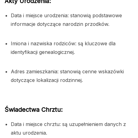
Akty Urodzenia:
Data i miejsce urodzenia: stanowią podstawowe
informacje dotyczące narodzin przodków.
Imiona i nazwiska rodziców: są kluczowe dla
identyfikacji genealogicznej.
Adres zamieszkania: stanowią cenne wskazówki
dotyczące lokalizacji rodzinnej.
Świadectwa Chrztu:
Data i miejsce chrztu: są uzupełnieniem danych z
aktu urodzenia.