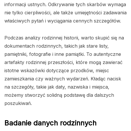
informacji ustnych. Odkrywanie tych skarbów wymaga
nie tylko cierpliwości, ale także umiejętności zadawania
właściwych pytań i wyciągania cennych szczegółów.
Podczas analizy rodzinnej historii, warto skupić się na
dokumentach rodzinnych, takich jak stare listy,
pamiętniki, fotografie i inne pamiątki. To autentyczne
artefakty rodzinnej przeszłości, które mogą zawierać
istotne wskazówki dotyczące przodków, miejsc
zamieszkania czy ważnych wydarzeń. Kładąc nacisk
na szczegóły, takie jak daty, nazwiska i miejsca,
możemy stworzyć solidną podstawę dla dalszych
poszukiwań.
Badanie danych rodzinnych