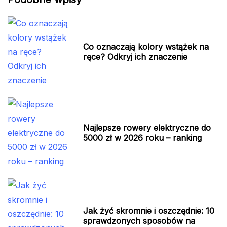
Co oznaczają kolory wstążek na
ręce? Odkryj ich znaczenie
Najlepsze rowery elektryczne do
5000 zł w 2026 roku – ranking
Jak żyć skromnie i oszczędnie: 10
sprawdzonych sposobów na