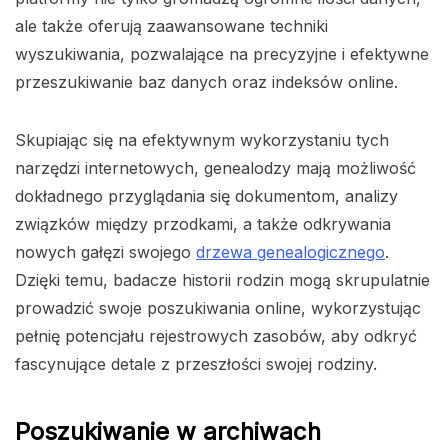
ale także oferują zaawansowane techniki
wyszukiwania, pozwalające na precyzyjne i efektywne
przeszukiwanie baz danych oraz indeksów online.
Skupiając się na efektywnym wykorzystaniu tych
narzędzi internetowych, genealodzy mają możliwość
dokładnego przyglądania się dokumentom, analizy
związków między przodkami, a także odkrywania
nowych gałęzi swojego
drzewa genealogicznego
.
Dzięki temu, badacze historii rodzin mogą skrupulatnie
prowadzić swoje poszukiwania online, wykorzystując
pełnię potencjału rejestrowych zasobów, aby odkryć
fascynujące detale z przeszłości swojej rodziny.
Poszukiwanie w archiwach