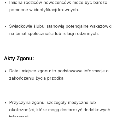
Imiona rodziców nowożeńców: może być bardzo
pomocne w identyfikacji krewnych.
Świadkowie ślubu: stanowią potencjalne wskazówki
na temat społeczności lub relacji rodzinnych.
Akty Zgonu:
Data i miejsce zgonu: to podstawowe informacje o
zakończeniu życia przodka.
Przyczyna zgonu: szczegóły medyczne lub
okoliczności, które mogą dostarczyć dodatkowych
informacji.