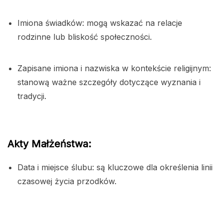
Imiona świadków: mogą wskazać na relacje
rodzinne lub bliskość społeczności.
Zapisane imiona i nazwiska w kontekście religijnym:
stanową ważne szczegóły dotyczące wyznania i
tradycji.
Akty Małżeństwa:
Data i miejsce ślubu: są kluczowe dla określenia linii
czasowej życia przodków.