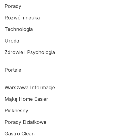
Porady
Rozwój i nauka
Technologia
Uroda
Zdrowie i Psychologia
Portale
Warszawa Informacje
Mąkę Home Easier
Pieknesny
Porady Działkowe
Gastro Clean