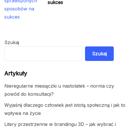
sukces
Szukaj
Szukaj
Artykuły
Nieregularne miesiączki u nastolatek – norma czy
powód do konsultacji?
Wyjaśnij dlaczego człowiek jest istotą społeczną i jak to
wpływa na życie
Litery przestrzenne w brandingu 3D – jak wybrać i