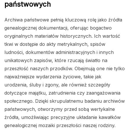
państwowych
Archiwa państwowe pełnią kluczową rolę jako źródła
genealogicznej dokumentacji, oferując bogactwo
oryginalnych materiałów historycznych. Ich wartość
tkwi w dostępie do akty metrykalnych, spisów
ludności, dokumentów administracyjnych i innych
unikatowych zapisów, które rzucają światło na
przeszłość naszych przodków. Obejmują one nie tylko
najważniejsze wydarzenia życiowe, takie jak
urodzenia, śluby i zgony, ale również szczegóły
dotyczące majątku, zatrudnienia czy zaangażowania
społecznego. Dzięki skrupulatnemu badaniu archiwów
państwowych, otworzymy przed sobą wertykalne
źródła, umożliwiając precyzyjne układanie kawałków
genealogicznej mozaiki przeszłości naszej rodziny.