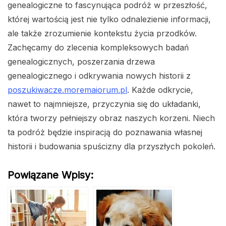
genealogiczne to fascynująca podróż w przeszłość,
której wartością jest nie tylko odnalezienie informacji,
ale także zrozumienie kontekstu życia przodków.
Zachęcamy do zlecenia kompleksowych badań
genealogicznych, poszerzania drzewa
genealogicznego i odkrywania nowych historii z
poszukiwacze.moremaiorum.pl
. Każde odkrycie,
nawet to najmniejsze, przyczynia się do układanki,
która tworzy pełniejszy obraz naszych korzeni. Niech
ta podróż będzie inspiracją do poznawania własnej
historii i budowania spuścizny dla przyszłych pokoleń.
Powiązane Wpisy: