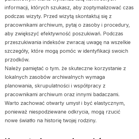
informacji, których szukasz, aby zoptymalizować czas
podczas wizyty. Przed wizytą skontaktuj się z
pracownikami archiwum, pytaj o zasoby i procedury,
aby zwiększyć efektywność poszukiwań. Podczas
przeszukiwania indeksów zwracaj uwagę na wszelkie
szczegóły, które mogą pomóc w identyfikacji swoich
przodków.
Należy pamiętać o tym. że skuteczne korzystanie z
lokalnych zasobów archiwalnych wymaga
planowania, skrupulatności i współpracy z
pracownikami archiwum oraz innymi badaczami.
Warto zachować otwarty umysł i być elastycznym,
ponieważ niespodziewane odkrycia, mogą rzucić
nowe światło na historię twojej rodziny.