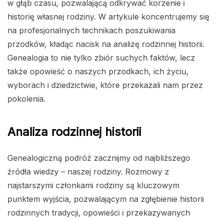
w głąb czasu, pozwalającą odkrywać korzenie i
historię własnej rodziny. W artykule koncentrujemy się
na profesjonalnych technikach poszukiwania
przodków, kładąc nacisk na analizę rodzinnej historii.
Genealogia to nie tylko zbiór suchych faktów, lecz
także opowieść o naszych przodkach, ich życiu,
wyborach i dziedzictwie, które przekazali nam przez
pokolenia.
Analiza rodzinnej historii
Genealogiczną podróż zacznijmy od najbliższego
źródła wiedzy – naszej rodziny. Rozmowy z
najstarszymi członkami rodziny są kluczowym
punktem wyjścia, pozwalającym na zgłębienie historii
rodzinnych tradycji, opowieści i przekazywanych