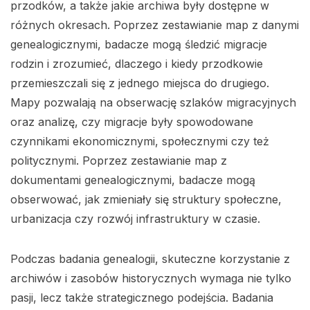
przodków, a także jakie archiwa były dostępne w
różnych okresach. Poprzez zestawianie map z danymi
genealogicznymi, badacze mogą śledzić migracje
rodzin i zrozumieć, dlaczego i kiedy przodkowie
przemieszczali się z jednego miejsca do drugiego.
Mapy pozwalają na obserwację szlaków migracyjnych
oraz analizę, czy migracje były spowodowane
czynnikami ekonomicznymi, społecznymi czy też
politycznymi. Poprzez zestawianie map z
dokumentami genealogicznymi, badacze mogą
obserwować, jak zmieniały się struktury społeczne,
urbanizacja czy rozwój infrastruktury w czasie.
Podczas badania genealogii, skuteczne korzystanie z
archiwów i zasobów historycznych wymaga nie tylko
pasji, lecz także strategicznego podejścia. Badania