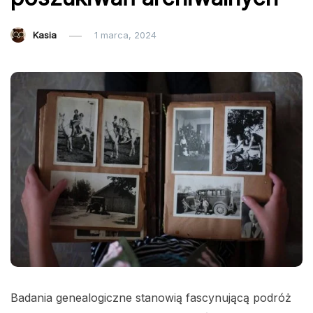
Kasia
1 marca, 2024
Badania genealogiczne stanowią fascynującą podróż