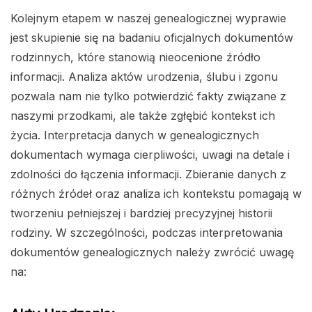
Kolejnym etapem w naszej genealogicznej wyprawie
jest skupienie się na badaniu oficjalnych dokumentów
rodzinnych, które stanowią nieocenione źródło
informacji. Analiza aktów urodzenia, ślubu i zgonu
pozwala nam nie tylko potwierdzić fakty związane z
naszymi przodkami, ale także zgłębić kontekst ich
życia. Interpretacja danych w genealogicznych
dokumentach wymaga cierpliwości, uwagi na detale i
zdolności do łączenia informacji. Zbieranie danych z
różnych źródeł oraz analiza ich kontekstu pomagają w
tworzeniu pełniejszej i bardziej precyzyjnej historii
rodziny. W szczególności, podczas interpretowania
dokumentów genealogicznych należy zwrócić uwagę
na: