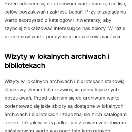
Przed udaniem się do archiwum warto sporządzić listę
celów poszukiwań i zakresu badań. Przy przeglądaniu
warto skorzystać z katalogów i inwentarzy, aby
szybciej zlokalizować interesujące nas zbiory. W razie
problemów warto podpytać pracowników placówki.
Wizyty w lokalnych archiwach i
bibliotekach
Wizyty w lokalnych archiwach i bibliotekach stanowią
kluczowy element dla rozwinięcia genealogicznych
poszukiwań. Przed udaniem się do archiwum warto
zorientować się jakie zbiory są dostępne w lokalnych
archiwach i bibliotekach i zapoznaj się z ich katalogami
online. Tak jak w przypadku, poszukiwań w archiwum
państwowym warto wykonać listę konkretnych