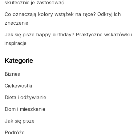
skutecznie je zastosować
Co oznaczają kolory wstążek na ręce? Odkryj ich
znaczenie
Jak się pisze happy birthday? Praktyczne wskazówki i
inspiracje
Kategorie
Biznes
Ciekawostki
Dieta i odżywianie
Dom i mieszkanie
Jak się pisze
Podróże