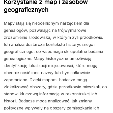
Korzystanie z map i zasobów
geograficznych
Mapy stają się nieocenionym narzędziem dla
genealogów, pozwalając na trójwymiarowe
zrozumienie środowiska, w którym żyli przodkowie.
Ich analiza dostarcza kontekstu historycznego i
geograficznego, co wspomaga skrupulatne badania
genealogiczne. Mapy historyczne umożliwiają
identyfikację lokalizacji miejscowości, które mogą
obecnie nosić inne nazwy lub być całkowicie
zapomniane. Dzięki mapom, badacze mogą
zlokalizować obszary, gdzie przodkowie mieszkali, co
stanowi kluczową informację w rekonstrukcji ich
historii. Badacze mogą analizować, jak zmiany
polityczne wpływały na obszary zamieszkania ich