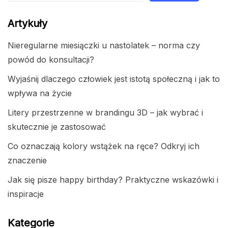
Artykuły
Nieregularne miesiączki u nastolatek – norma czy
powód do konsultacji?
Wyjaśnij dlaczego człowiek jest istotą społeczną i jak to
wpływa na życie
Litery przestrzenne w brandingu 3D – jak wybrać i
skutecznie je zastosować
Co oznaczają kolory wstążek na ręce? Odkryj ich
znaczenie
Jak się pisze happy birthday? Praktyczne wskazówki i
inspiracje
Kategorie