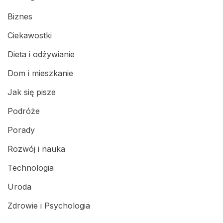
Biznes
Ciekawostki
Dieta i odżywianie
Dom i mieszkanie
Jak się pisze
Podróże
Porady
Rozwój i nauka
Technologia
Uroda
Zdrowie i Psychologia