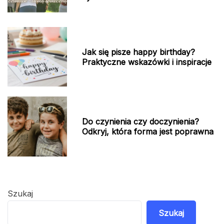
Jak się pisze happy birthday?
Praktyczne wskazówki i inspiracje
Do czynienia czy doczynienia?
Odkryj, która forma jest poprawna
Szukaj
Szukaj