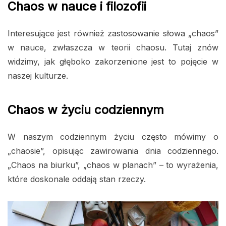
Chaos w nauce i filozofii
Interesujące jest również zastosowanie słowa „chaos”
w nauce, zwłaszcza w teorii chaosu. Tutaj znów
widzimy, jak głęboko zakorzenione jest to pojęcie w
naszej kulturze.
Chaos w życiu codziennym
W naszym codziennym życiu często mówimy o
„chaosie”, opisując zawirowania dnia codziennego.
„Chaos na biurku”, „chaos w planach” – to wyrażenia,
które doskonale oddają stan rzeczy.