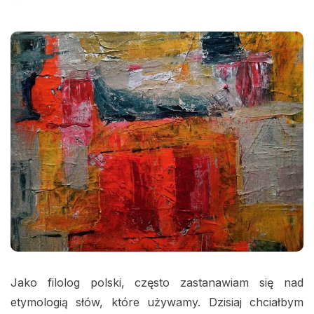
Jako filolog polski, często zastanawiam się nad
etymologią słów, które używamy. Dzisiaj chciałbym