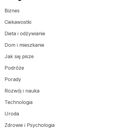
Biznes
Ciekawostki
Dieta i odżywianie
Dom i mieszkanie
Jak się pisze
Podróże
Porady
Rozwój i nauka
Technologia
Uroda
Zdrowie i Psychologia