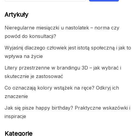
Artykuły
Nieregularne miesiączki u nastolatek – norma czy
powód do konsultacji?
Wyjaśnij dlaczego człowiek jest istotą społeczną i jak to
wpływa na życie
Litery przestrzenne w brandingu 3D – jak wybrać i
skutecznie je zastosować
Co oznaczają kolory wstążek na ręce? Odkryj ich
znaczenie
Jak się pisze happy birthday? Praktyczne wskazówki i
inspiracje
Kategorie