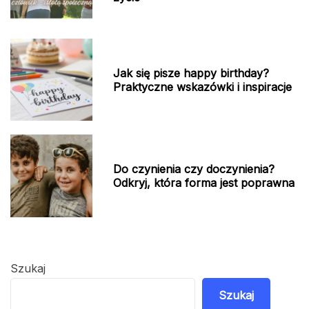
Jak się pisze happy birthday?
Praktyczne wskazówki i inspiracje
Do czynienia czy doczynienia?
Odkryj, która forma jest poprawna
Szukaj
Szukaj