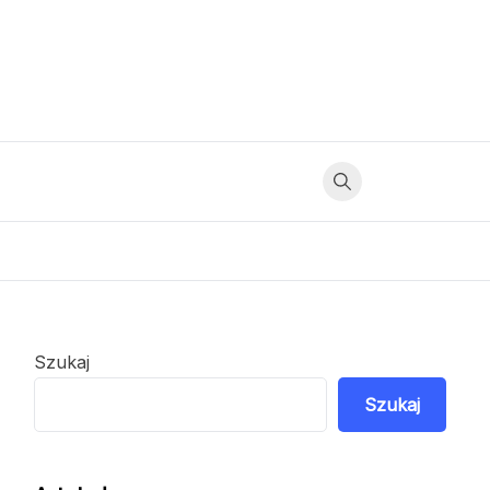
Szukaj
Szukaj