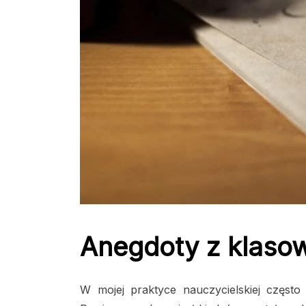
Anegdoty z klasow
W mojej praktyce nauczycielskiej często 