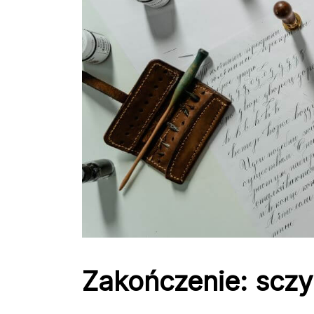
Zakończenie: sczy