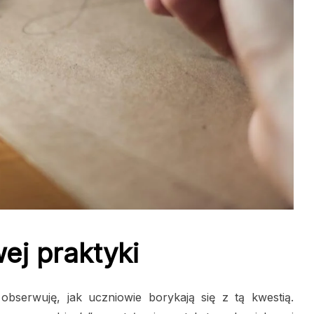
ej praktyki
obserwuję, jak uczniowie borykają się z tą kwestią.