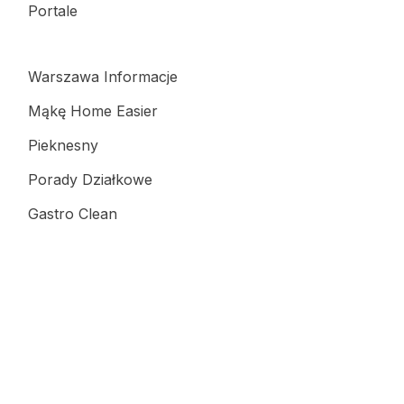
Portale
Warszawa Informacje
Mąkę Home Easier
Pieknesny
Porady Działkowe
Gastro Clean