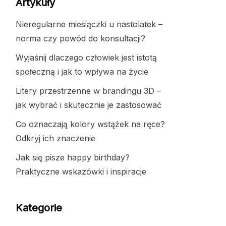
Artykuły
Nieregularne miesiączki u nastolatek –
norma czy powód do konsultacji?
Wyjaśnij dlaczego człowiek jest istotą
społeczną i jak to wpływa na życie
Litery przestrzenne w brandingu 3D –
jak wybrać i skutecznie je zastosować
Co oznaczają kolory wstążek na ręce?
Odkryj ich znaczenie
Jak się pisze happy birthday?
Praktyczne wskazówki i inspiracje
Kategorie