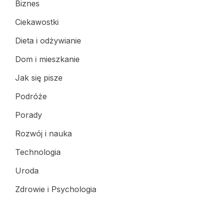
Biznes
Ciekawostki
Dieta i odżywianie
Dom i mieszkanie
Jak się pisze
Podróże
Porady
Rozwój i nauka
Technologia
Uroda
Zdrowie i Psychologia