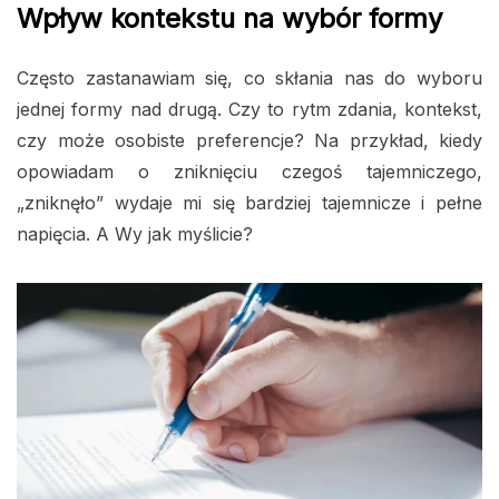
Wpływ kontekstu na wybór formy
Często zastanawiam się, co skłania nas do wyboru
jednej formy nad drugą. Czy to rytm zdania, kontekst,
czy może osobiste preferencje? Na przykład, kiedy
opowiadam o zniknięciu czegoś tajemniczego,
„zniknęło” wydaje mi się bardziej tajemnicze i pełne
napięcia. A Wy jak myślicie?