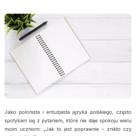
Jako polonista i entuzjasta języka polskiego, często
spotykam się z pytaniem, które nie daje spokoju wielu
moim uczniom: „Jak to jest poprawnie – znikło czy