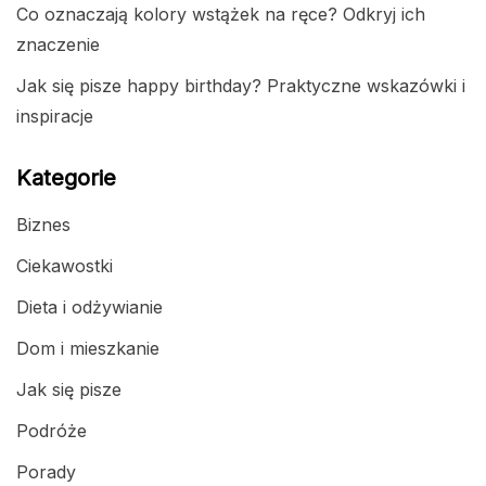
Co oznaczają kolory wstążek na ręce? Odkryj ich
znaczenie
Jak się pisze happy birthday? Praktyczne wskazówki i
inspiracje
Kategorie
Biznes
Ciekawostki
Dieta i odżywianie
Dom i mieszkanie
Jak się pisze
Podróże
Porady