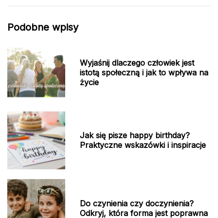
Podobne wpisy
Wyjaśnij dlaczego człowiek jest
istotą społeczną i jak to wpływa na
życie
Jak się pisze happy birthday?
Praktyczne wskazówki i inspiracje
Do czynienia czy doczynienia?
Odkryj, która forma jest poprawna