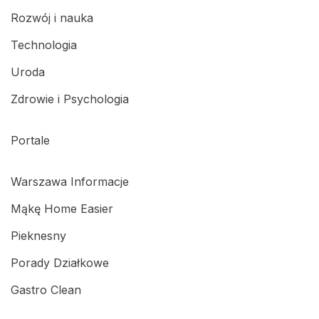
Rozwój i nauka
Technologia
Uroda
Zdrowie i Psychologia
Portale
Warszawa Informacje
Mąkę Home Easier
Pieknesny
Porady Działkowe
Gastro Clean