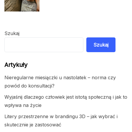
Szukaj
Szukaj
Artykuły
Nieregularne miesiączki u nastolatek – norma czy
powód do konsultacji?
Wyjaśnij dlaczego człowiek jest istotą społeczną i jak to
wpływa na życie
Litery przestrzenne w brandingu 3D – jak wybrać i
skutecznie je zastosować