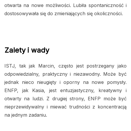
otwarta na nowe możliwości. Lubiła spontaniczność i
dostosowywała się do zmieniających się okoliczności.
Zalety i wady
ISTJ, tak jak Marcin, często jest postrzegany jako
odpowiedzialny, praktyczny i niezawodny. Może być
jednak nieco nieugięty i oporny na nowe pomysły.
ENFP, jak Kasia, jest entuzjastyczny, kreatywny i
otwarty na ludzi. Z drugiej strony, ENFP może być
nieprzewidywalny i miewać trudności z koncentracją
na jednym zadaniu.