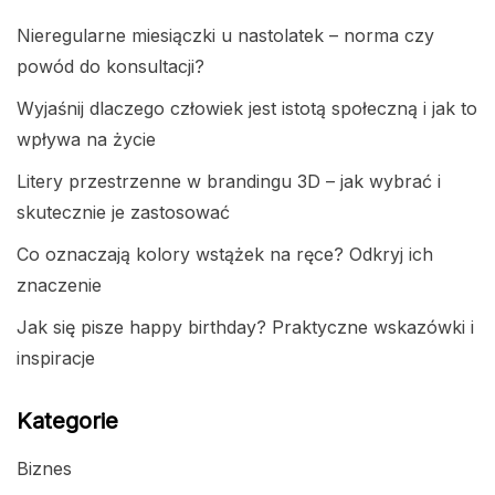
Nieregularne miesiączki u nastolatek – norma czy
powód do konsultacji?
Wyjaśnij dlaczego człowiek jest istotą społeczną i jak to
wpływa na życie
Litery przestrzenne w brandingu 3D – jak wybrać i
skutecznie je zastosować
Co oznaczają kolory wstążek na ręce? Odkryj ich
znaczenie
Jak się pisze happy birthday? Praktyczne wskazówki i
inspiracje
Kategorie
Biznes