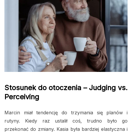
Stosunek do otoczenia – Judging vs.
Perceiving
Marcin miał tendencję do trzymania się planów i
rutyny. Kiedy raz ustalił coś, trudno było go
przekonać do zmiany. Kasia była bardziej elastyczna i