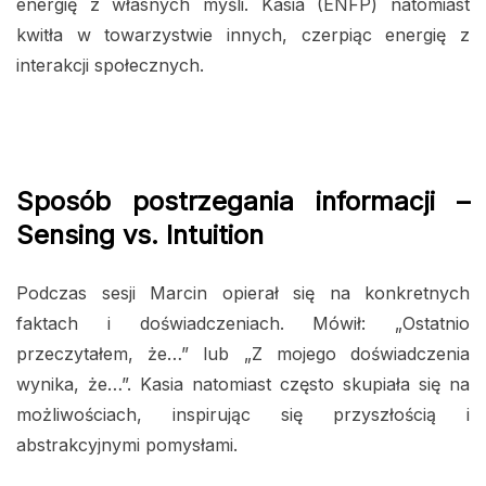
energię z własnych myśli. Kasia (ENFP) natomiast
kwitła w towarzystwie innych, czerpiąc energię z
interakcji społecznych.
Sposób postrzegania informacji –
Sensing vs. Intuition
Podczas sesji Marcin opierał się na konkretnych
faktach i doświadczeniach. Mówił: „Ostatnio
przeczytałem, że…” lub „Z mojego doświadczenia
wynika, że…”. Kasia natomiast często skupiała się na
możliwościach, inspirując się przyszłością i
abstrakcyjnymi pomysłami.