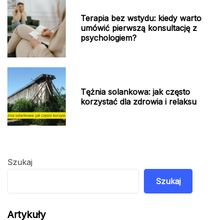
Terapia bez wstydu: kiedy warto
umówić pierwszą konsultację z
psychologiem?
Tężnia solankowa: jak często
korzystać dla zdrowia i relaksu
Szukaj
Szukaj
Artykuły