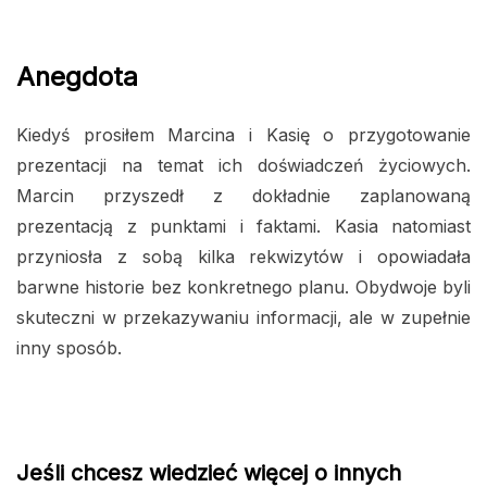
Anegdota
Kiedyś prosiłem Marcina i Kasię o przygotowanie
prezentacji na temat ich doświadczeń życiowych.
Marcin przyszedł z dokładnie zaplanowaną
prezentacją z punktami i faktami. Kasia natomiast
przyniosła z sobą kilka rekwizytów i opowiadała
barwne historie bez konkretnego planu. Obydwoje byli
skuteczni w przekazywaniu informacji, ale w zupełnie
inny sposób.
Jeśli chcesz wiedzieć więcej o innych