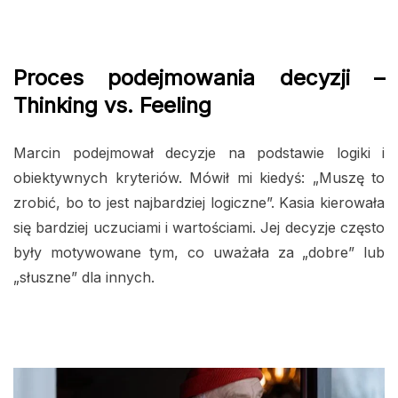
Proces podejmowania decyzji –
Thinking vs. Feeling
Marcin podejmował decyzje na podstawie logiki i
obiektywnych kryteriów. Mówił mi kiedyś: „Muszę to
zrobić, bo to jest najbardziej logiczne”. Kasia kierowała
się bardziej uczuciami i wartościami. Jej decyzje często
były motywowane tym, co uważała za „dobre” lub
„słuszne” dla innych.