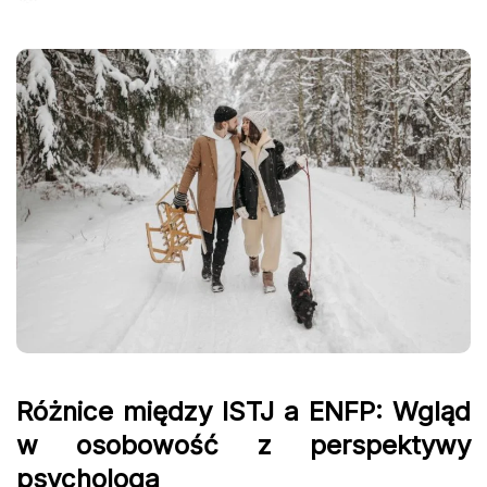
Różnice między ISTJ a ENFP: Wgląd
w osobowość z perspektywy
psychologa