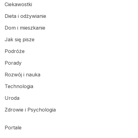
Ciekawostki
Dieta i odżywianie
Dom i mieszkanie
Jak się pisze
Podróże
Porady
Rozwój i nauka
Technologia
Uroda
Zdrowie i Psychologia
Portale