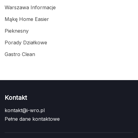
Warszawa Informacje
Mąkę Home Easier
Pieknesny
Porady Działkowe
Gastro Clean
Kontakt
kontakt@i-wro.pl
Pełne dane kontaktowe