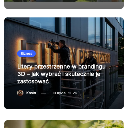
Biznes
Litery przestrzenne w brandingu
3D – jak wybrać i skutecznie je
zastosować
Kasia
30 lipca, 2026