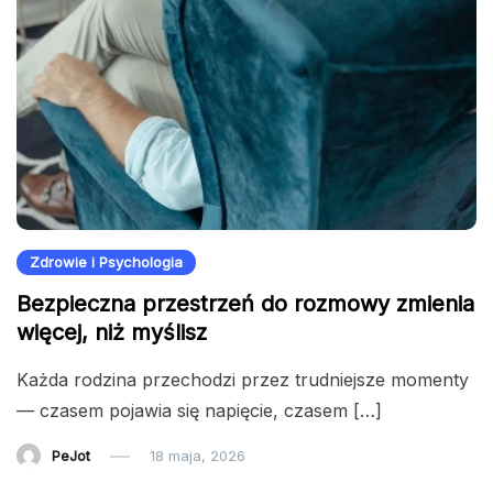
Zdrowie i Psychologia
Bezpieczna przestrzeń do rozmowy zmienia
więcej, niż myślisz
Każda rodzina przechodzi przez trudniejsze momenty
— czasem pojawia się napięcie, czasem […]
PeJot
18 maja, 2026