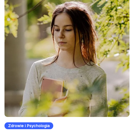
Zdrowie i Psychologia