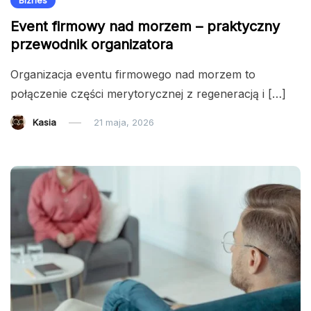
Biznes
Event firmowy nad morzem – praktyczny
przewodnik organizatora
Organizacja eventu firmowego nad morzem to
połączenie części merytorycznej z regeneracją i […]
Kasia
21 maja, 2026