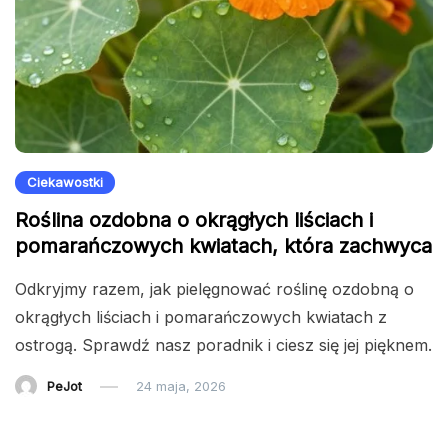
Ciekawostki
Roślina ozdobna o okrągłych liściach i
pomarańczowych kwiatach, która zachwyca
Odkryjmy razem, jak pielęgnować roślinę ozdobną o
okrągłych liściach i pomarańczowych kwiatach z
ostrogą. Sprawdź nasz poradnik i ciesz się jej pięknem.
PeJot
24 maja, 2026