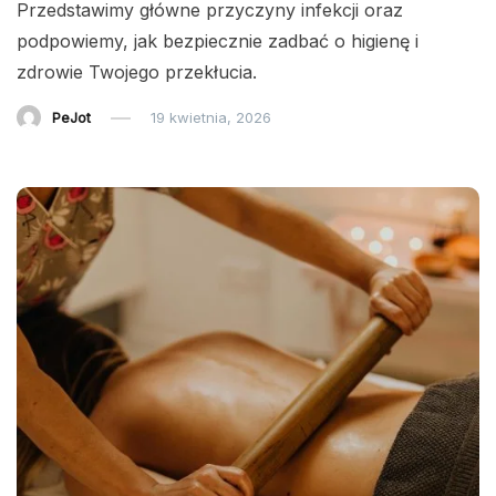
Przedstawimy główne przyczyny infekcji oraz
podpowiemy, jak bezpiecznie zadbać o higienę i
zdrowie Twojego przekłucia.
PeJot
19 kwietnia, 2026