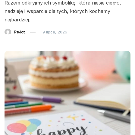
Razem odkryjmy ich symbolikę, która niesie ciepło,
nadzieję i wsparcie dla tych, których kochamy
najbardziej.
PeJot
19 lipca, 2026