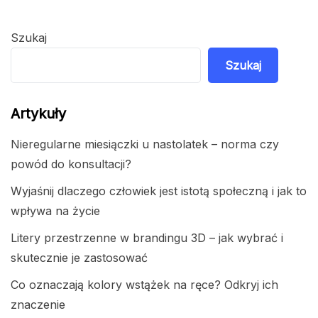
wpisów
Szukaj
Szukaj
Artykuły
Nieregularne miesiączki u nastolatek – norma czy
powód do konsultacji?
Wyjaśnij dlaczego człowiek jest istotą społeczną i jak to
wpływa na życie
Litery przestrzenne w brandingu 3D – jak wybrać i
skutecznie je zastosować
Co oznaczają kolory wstążek na ręce? Odkryj ich
znaczenie