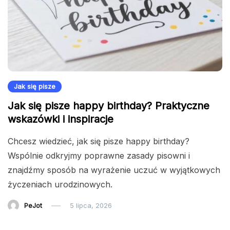
Jak się pisze
Jak się pisze happy birthday? Praktyczne
wskazówki i inspiracje
Chcesz wiedzieć, jak się pisze happy birthday?
Wspólnie odkryjmy poprawne zasady pisowni i
znajdźmy sposób na wyrażenie uczuć w wyjątkowych
życzeniach urodzinowych.
PeJot
5 lipca, 2026