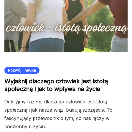
Rozwój i nauka
Wyjaśnij dlaczego człowiek jest istotą
społeczną i jak to wpływa na życie
Odkryjmy razem, dlaczego człowiek jest istotą
społeczną i jak nasze więzi budują szczęście. To
fascynujący przewodnik o tym, co nas łączy w
codziennym życiu.