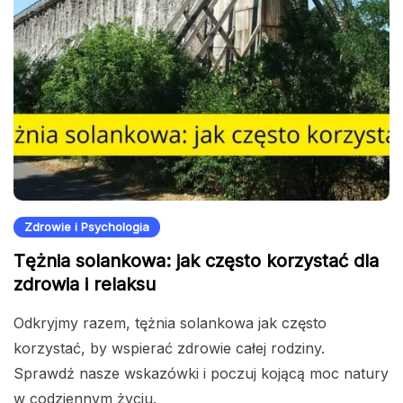
Zdrowie i Psychologia
Tężnia solankowa: jak często korzystać dla
zdrowia i relaksu
Odkryjmy razem, tężnia solankowa jak często
korzystać, by wspierać zdrowie całej rodziny.
Sprawdź nasze wskazówki i poczuj kojącą moc natury
w codziennym życiu.