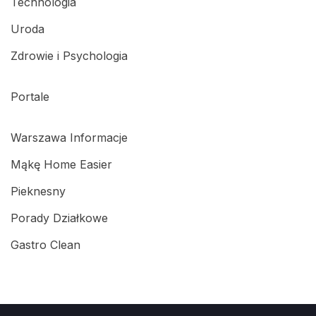
Technologia
Uroda
Zdrowie i Psychologia
Portale
Warszawa Informacje
Mąkę Home Easier
Pieknesny
Porady Działkowe
Gastro Clean