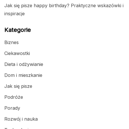
Jak się pisze happy birthday? Praktyczne wskazówki i
inspiracje
Kategorie
Biznes
Ciekawostki
Dieta i odżywianie
Dom i mieszkanie
Jak się pisze
Podróże
Porady
Rozwój i nauka