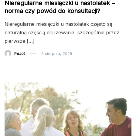
Nieregularne miesiączki u nastolatek –
norma czy powód do konsultacji?
Nieregularne miesiączki u nastolatek często są
naturalną częścią dojrzewania, szczególnie przez
pierwsze […]
PeJot
6 sierpnia, 2026