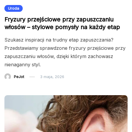
Uroda
Fryzury przejściowe przy zapuszczaniu
włosów – stylowe pomysły na każdy etap
Szukasz inspiracji na trudny etap zapuszczania?
Przedstawiamy sprawdzone fryzury przejściowe przy
zapuszczaniu włosów, dzięki którym zachowasz
nienaganny styl.
PeJot
3 maja, 2026