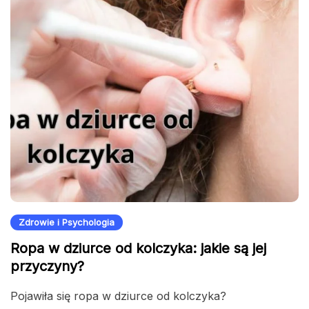
Zdrowie i Psychologia
Ropa w dziurce od kolczyka: jakie są jej
przyczyny?
Pojawiła się ropa w dziurce od kolczyka?