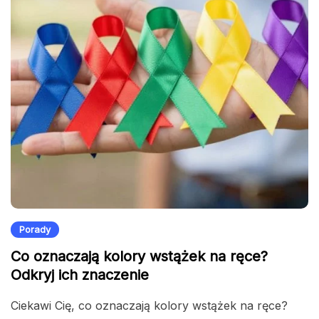
Porady
Co oznaczają kolory wstążek na ręce?
Odkryj ich znaczenie
Ciekawi Cię, co oznaczają kolory wstążek na ręce?