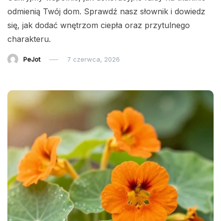
odmienią Twój dom. Sprawdź nasz słownik i dowiedz
się, jak dodać wnętrzom ciepła oraz przytulnego
charakteru.
PeJot
7 czerwca, 2026