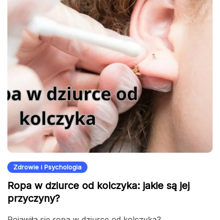
Zdrowie i Psychologia
Ropa w dziurce od kolczyka: jakie są jej
przyczyny?
Pojawiła się ropa w dziurce od kolczyka?