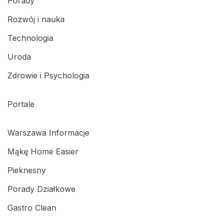
Porady
Rozwój i nauka
Technologia
Uroda
Zdrowie i Psychologia
Portale
Warszawa Informacje
Mąkę Home Easier
Pieknesny
Porady Działkowe
Gastro Clean