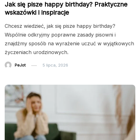
Jak się pisze happy birthday? Praktyczne
wskazówki i inspiracje
Chcesz wiedzieć, jak się pisze happy birthday?
Wspólnie odkryjmy poprawne zasady pisowni i
znajdźmy sposób na wyrażenie uczuć w wyjątkowych
życzeniach urodzinowych.
PeJot
5 lipca, 2026