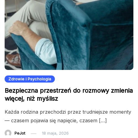
Zdrowie i Psychologia
Bezpieczna przestrzeń do rozmowy zmienia
więcej, niż myślisz
Każda rodzina przechodzi przez trudniejsze momenty
— czasem pojawia się napięcie, czasem […]
PeJot
18 maja, 2026