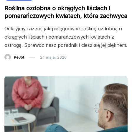
Roślina ozdobna o okrągłych liściach i
pomarańczowych kwiatach, która zachwyca
Odkryjmy razem, jak pielęgnować roślinę ozdobną o
okrągłych liściach i pomarańczowych kwiatach z
ostrogą. Sprawdź nasz poradnik i ciesz się jej pięknem.
PeJot
24 maja, 2026