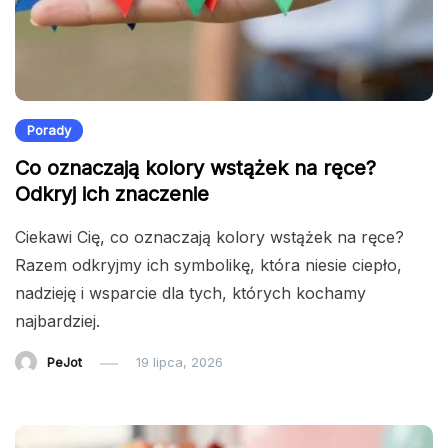
Porady
Co oznaczają kolory wstążek na ręce?
Odkryj ich znaczenie
Ciekawi Cię, co oznaczają kolory wstążek na ręce?
Razem odkryjmy ich symbolikę, która niesie ciepło,
nadzieję i wsparcie dla tych, których kochamy
najbardziej.
PeJot
19 lipca, 2026