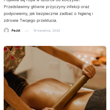
Przedstawimy główne przyczyny infekcji oraz
podpowiemy, jak bezpiecznie zadbać o higienę i
zdrowie Twojego przekłucia.
PeJot
19 kwietnia, 2026