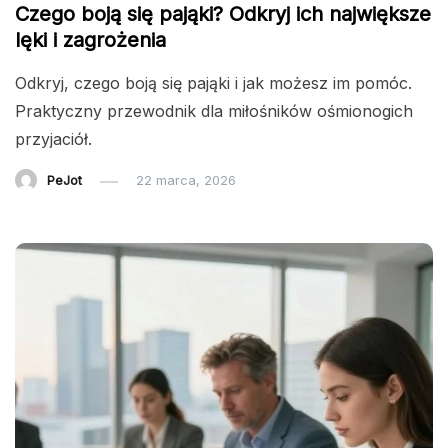
Czego boją się pająki? Odkryj ich największe
lęki i zagrożenia
Odkryj, czego boją się pająki i jak możesz im pomóc.
Praktyczny przewodnik dla miłośników ośmionogich
przyjaciół.
PeJot
22 marca, 2026