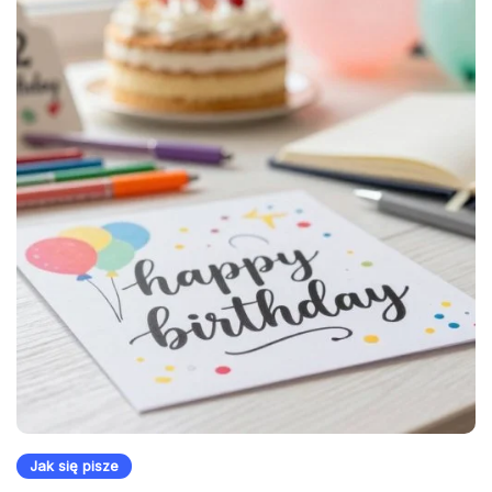
Jak się pisze