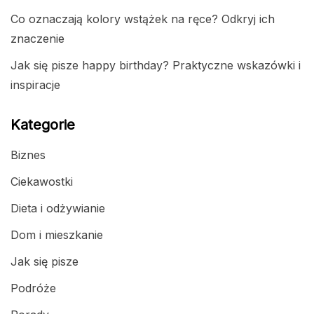
Co oznaczają kolory wstążek na ręce? Odkryj ich
znaczenie
Jak się pisze happy birthday? Praktyczne wskazówki i
inspiracje
Kategorie
Biznes
Ciekawostki
Dieta i odżywianie
Dom i mieszkanie
Jak się pisze
Podróże