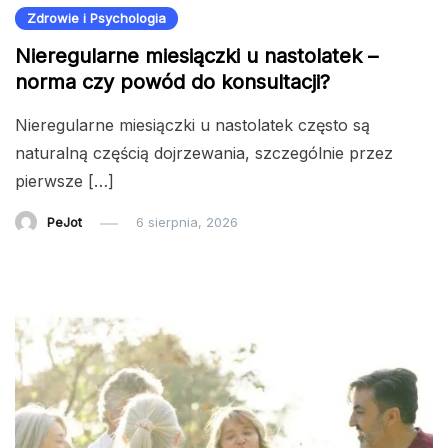
Zdrowie i Psychologia
Nieregularne miesiączki u nastolatek –
norma czy powód do konsultacji?
Nieregularne miesiączki u nastolatek często są
naturalną częścią dojrzewania, szczególnie przez
pierwsze […]
PeJot
6 sierpnia, 2026