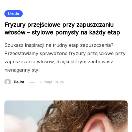
Uroda
Fryzury przejściowe przy zapuszczaniu
włosów – stylowe pomysły na każdy etap
Szukasz inspiracji na trudny etap zapuszczania?
Przedstawiamy sprawdzone fryzury przejściowe przy
zapuszczaniu włosów, dzięki którym zachowasz
nienaganny styl.
PeJot
3 maja, 2026