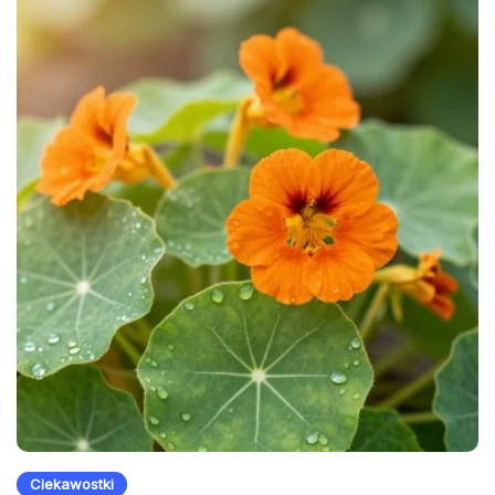
Ciekawostki