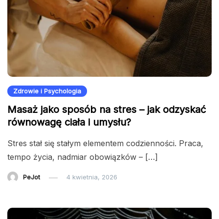
Zdrowie i Psychologia
Masaż jako sposób na stres – jak odzyskać
równowagę ciała i umysłu?
Stres stał się stałym elementem codzienności. Praca,
tempo życia, nadmiar obowiązków – […]
PeJot
4 kwietnia, 2026