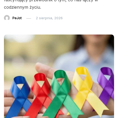
codziennym życiu.
PeJot
2 sierpnia, 2026