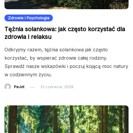
Zdrowie i Psychologia
Tężnia solankowa: jak często korzystać dla
zdrowia i relaksu
Odkryjmy razem, tężnia solankowa jak często
korzystać, by wspierać zdrowie całej rodziny.
Sprawdź nasze wskazówki i poczuj kojącą moc natury
w codziennym życiu.
PeJot
21 czerwca, 2026