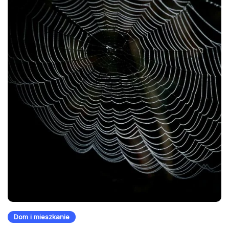
Dom i mieszkanie