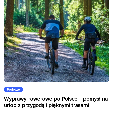
Podróże
Wyprawy rowerowe po Polsce – pomysł na
urlop z przygodą i pięknymi trasami