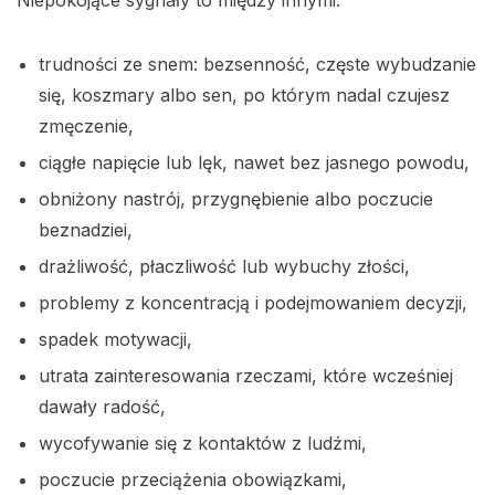
trudności ze snem: bezsenność, częste wybudzanie
się, koszmary albo sen, po którym nadal czujesz
zmęczenie,
ciągłe napięcie lub lęk, nawet bez jasnego powodu,
obniżony nastrój, przygnębienie albo poczucie
beznadziei,
drażliwość, płaczliwość lub wybuchy złości,
problemy z koncentracją i podejmowaniem decyzji,
spadek motywacji,
utrata zainteresowania rzeczami, które wcześniej
dawały radość,
wycofywanie się z kontaktów z ludźmi,
poczucie przeciążenia obowiązkami,