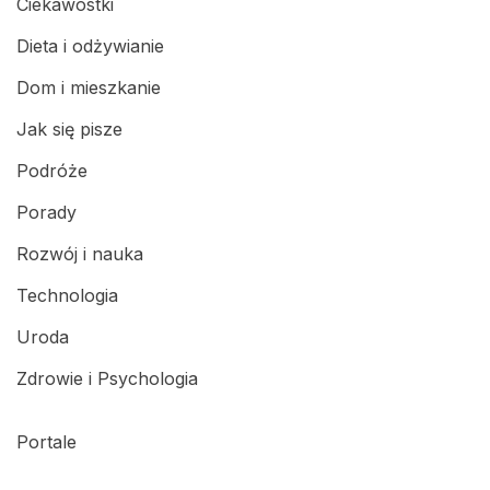
Ciekawostki
Dieta i odżywianie
Dom i mieszkanie
Jak się pisze
Podróże
Porady
Rozwój i nauka
Technologia
Uroda
Zdrowie i Psychologia
Portale