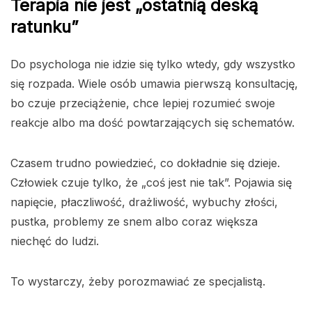
Terapia nie jest „ostatnią deską
ratunku”
Do psychologa nie idzie się tylko wtedy, gdy wszystko
się rozpada. Wiele osób umawia pierwszą konsultację,
bo czuje przeciążenie, chce lepiej rozumieć swoje
reakcje albo ma dość powtarzających się schematów.
Czasem trudno powiedzieć, co dokładnie się dzieje.
Człowiek czuje tylko, że „coś jest nie tak”. Pojawia się
napięcie, płaczliwość, drażliwość, wybuchy złości,
pustka, problemy ze snem albo coraz większa
niechęć do ludzi.
To wystarczy, żeby porozmawiać ze specjalistą.