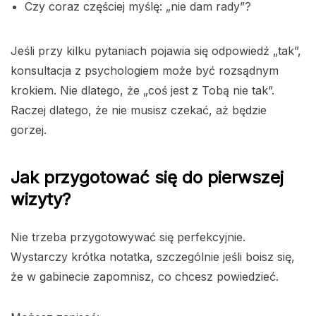
Czy coraz częściej myślę: „nie dam rady”?
Jeśli przy kilku pytaniach pojawia się odpowiedź „tak”,
konsultacja z psychologiem może być rozsądnym
krokiem. Nie dlatego, że „coś jest z Tobą nie tak”.
Raczej dlatego, że nie musisz czekać, aż będzie
gorzej.
Jak przygotować się do pierwszej
wizyty?
Nie trzeba przygotowywać się perfekcyjnie.
Wystarczy krótka notatka, szczególnie jeśli boisz się,
że w gabinecie zapomnisz, co chcesz powiedzieć.