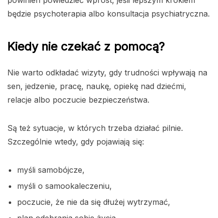
będzie psychoterapia albo konsultacja psychiatryczna.
Kiedy nie czekać z pomocą?
Nie warto odkładać wizyty, gdy trudności wpływają na
sen, jedzenie, pracę, naukę, opiekę nad dziećmi,
relacje albo poczucie bezpieczeństwa.
Są też sytuacje, w których trzeba działać pilnie.
Szczególnie wtedy, gdy pojawiają się:
myśli samobójcze,
myśli o samookaleczeniu,
poczucie, że nie da się dłużej wytrzymać,
plan odebrania sobie życia,