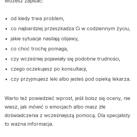
Możesz zapisać:
od kiedy trwa problem,
co najbardziej przeszkadza Ci w codziennym życiu,
jakie sytuacje nasilają objawy,
co choć trochę pomaga,
czy wcześniej pojawiały się podobne trudności,
czego oczekujesz po konsultacji,
czy przyjmujesz leki albo jesteś pod opieką lekarza.
Warto też powiedzieć wprost, jeśli boisz się oceny, nie
wiesz, jak mówić o emocjach albo masz złe
doświadczenia z wcześniejszą pomocą. Dla specjalisty
to ważna informacja.