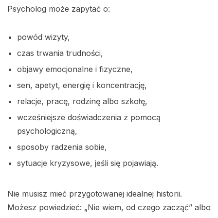
Psycholog może zapytać o:
powód wizyty,
czas trwania trudności,
objawy emocjonalne i fizyczne,
sen, apetyt, energię i koncentrację,
relacje, pracę, rodzinę albo szkołę,
wcześniejsze doświadczenia z pomocą
psychologiczną,
sposoby radzenia sobie,
sytuacje kryzysowe, jeśli się pojawiają.
Nie musisz mieć przygotowanej idealnej historii.
Możesz powiedzieć: „Nie wiem, od czego zacząć” albo