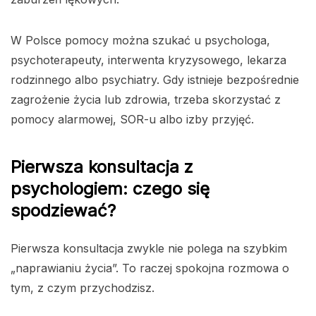
W Polsce pomocy można szukać u psychologa,
psychoterapeuty, interwenta kryzysowego, lekarza
rodzinnego albo psychiatry. Gdy istnieje bezpośrednie
zagrożenie życia lub zdrowia, trzeba skorzystać z
pomocy alarmowej, SOR-u albo izby przyjęć.
Pierwsza konsultacja z
psychologiem: czego się
spodziewać?
Pierwsza konsultacja zwykle nie polega na szybkim
„naprawianiu życia”. To raczej spokojna rozmowa o
tym, z czym przychodzisz.