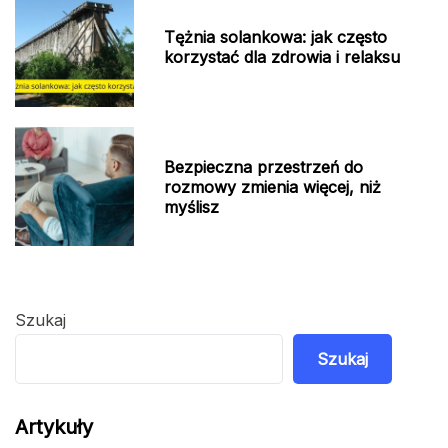
Tężnia solankowa: jak często
korzystać dla zdrowia i relaksu
Bezpieczna przestrzeń do
rozmowy zmienia więcej, niż
myślisz
Szukaj
Szukaj
Artykuły