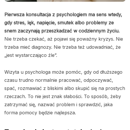
Pierwsza konsultacja z psychologiem ma sens wtedy,
gdy stres, lęk, napięcie, smutek albo problemy ze
snem zaczynają przeszkadzać w codziennym życiu.
Nie trzeba czekać, aż pojawi się poważny kryzys. Nie
trzeba mieć diagnozy. Nie trzeba też udowadniać, że
„jest wystarczająco źle”.
Wizyta u psychologa może pomóc, gdy od dłuższego
czasu trudno normalnie pracować, odpoczywać,
spać, rozmawiać z bliskimi albo skupić się na prostych
rzeczach. To nie jest znak słabości. To sposób, żeby
zatrzymać się, nazwać problem i sprawdzić, jaka
forma pomocy będzie najlepsza.