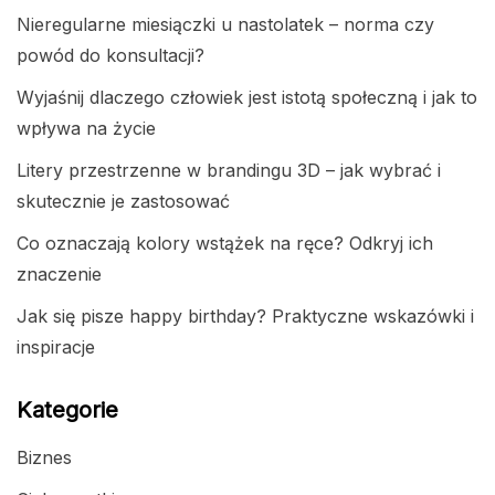
Nieregularne miesiączki u nastolatek – norma czy
powód do konsultacji?
Wyjaśnij dlaczego człowiek jest istotą społeczną i jak to
wpływa na życie
Litery przestrzenne w brandingu 3D – jak wybrać i
skutecznie je zastosować
Co oznaczają kolory wstążek na ręce? Odkryj ich
znaczenie
Jak się pisze happy birthday? Praktyczne wskazówki i
inspiracje
Kategorie
Biznes