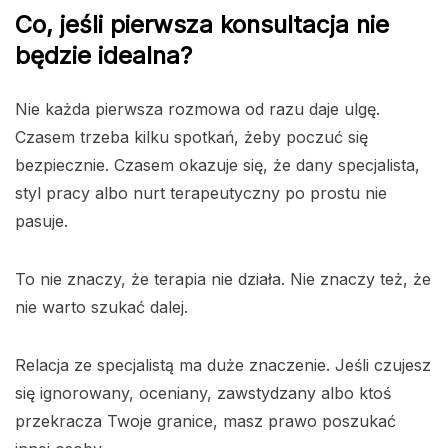
Co, jeśli pierwsza konsultacja nie
będzie idealna?
Nie każda pierwsza rozmowa od razu daje ulgę.
Czasem trzeba kilku spotkań, żeby poczuć się
bezpiecznie. Czasem okazuje się, że dany specjalista,
styl pracy albo nurt terapeutyczny po prostu nie
pasuje.
To nie znaczy, że terapia nie działa. Nie znaczy też, że
nie warto szukać dalej.
Relacja ze specjalistą ma duże znaczenie. Jeśli czujesz
się ignorowany, oceniany, zawstydzany albo ktoś
przekracza Twoje granice, masz prawo poszukać