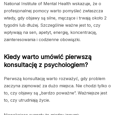
National Institute of Mental Health wskazuje, że o
profesjonalnej pomocy warto pomyśleć zwłaszcza
wtedy, gdy objawy są silne, męczące i trwają około 2
tygodni lub dłużej. Szczególnie ważne jest to, czy
wpływają na sen, apetyt, energię, koncentrację,
zainteresowania i codzienne obowiązki.
Kiedy warto umówić pierwszą
konsultację z psychologiem?
Pierwszą konsultację warto rozważyć, gdy problem
zaczyna zajmować za dużo miejsca. Nie chodzi tylko o
to, czy objawy są „bardzo poważne”. Ważniejsze jest
to, czy utrudniają życie.
Niepokojące sygnały to między innymi: