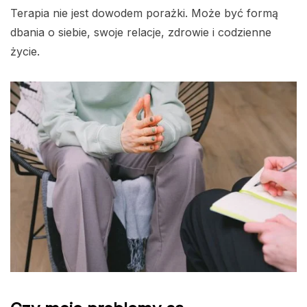
Terapia nie jest dowodem porażki. Może być formą
dbania o siebie, swoje relacje, zdrowie i codzienne
życie.