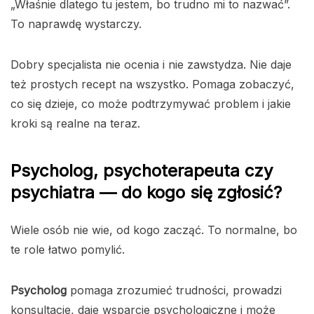
„Właśnie dlatego tu jestem, bo trudno mi to nazwać”.
To naprawdę wystarczy.
Dobry specjalista nie ocenia i nie zawstydza. Nie daje
też prostych recept na wszystko. Pomaga zobaczyć,
co się dzieje, co może podtrzymywać problem i jakie
kroki są realne na teraz.
Psycholog, psychoterapeuta czy
psychiatra — do kogo się zgłosić?
Wiele osób nie wie, od kogo zacząć. To normalne, bo
te role łatwo pomylić.
Psycholog
pomaga zrozumieć trudności, prowadzi
konsultacje, daje wsparcie psychologiczne i może