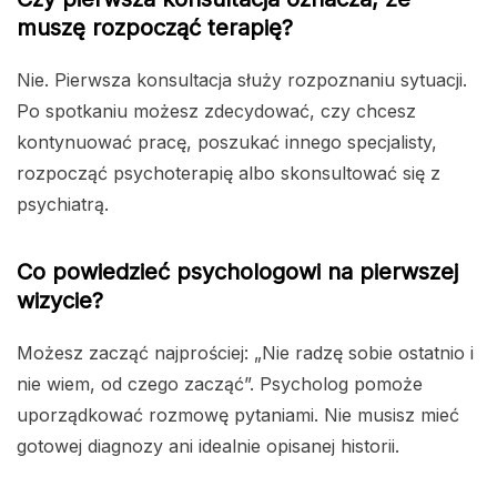
muszę rozpocząć terapię?
Nie. Pierwsza konsultacja służy rozpoznaniu sytuacji.
Po spotkaniu możesz zdecydować, czy chcesz
kontynuować pracę, poszukać innego specjalisty,
rozpocząć psychoterapię albo skonsultować się z
psychiatrą.
Co powiedzieć psychologowi na pierwszej
wizycie?
Możesz zacząć najprościej: „Nie radzę sobie ostatnio i
nie wiem, od czego zacząć”. Psycholog pomoże
uporządkować rozmowę pytaniami. Nie musisz mieć
gotowej diagnozy ani idealnie opisanej historii.