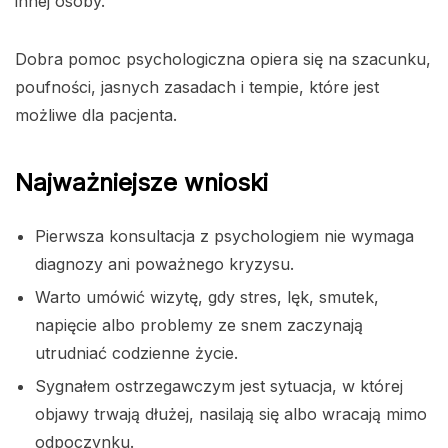
innej osoby.
Dobra pomoc psychologiczna opiera się na szacunku,
poufności, jasnych zasadach i tempie, które jest
możliwe dla pacjenta.
Najważniejsze wnioski
Pierwsza konsultacja z psychologiem nie wymaga
diagnozy ani poważnego kryzysu.
Warto umówić wizytę, gdy stres, lęk, smutek,
napięcie albo problemy ze snem zaczynają
utrudniać codzienne życie.
Sygnałem ostrzegawczym jest sytuacja, w której
objawy trwają dłużej, nasilają się albo wracają mimo
odpoczynku.