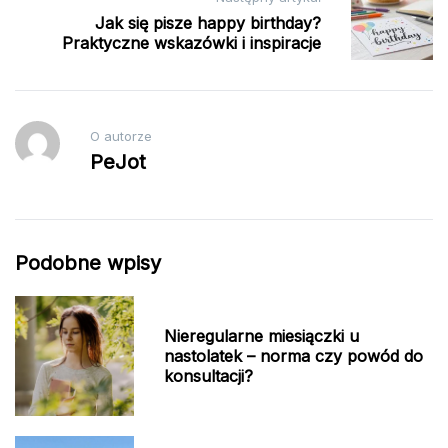
Jak się pisze happy birthday?
Praktyczne wskazówki i inspiracje
O autorze
PeJot
Podobne wpisy
Nieregularne miesiączki u
nastolatek – norma czy powód do
konsultacji?