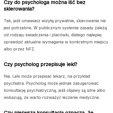
Czy do psychologa można iść bez
skierowania?
Tak, jeśli umawiasz wizytę prywatnie, skierowanie nie
jest potrzebne. W publicznym systemie zasady zależą
od rodzaju świadczenia i placówki, dlatego najlepiej
sprawdzić aktualne wymagania w konkretnym miejscu
albo przez NFZ.
Czy psycholog przepisuje leki?
Nie. Leki może przepisać lekarz, na przykład
psychiatra. Psycholog może jednak zasugerować
konsultację psychiatryczną, jeśli objawy są silne albo
wskazują, że warto rozważyć leczenie medyczne.
Czy pierwsza konsultacja oznacza, że