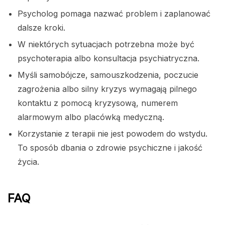
Psycholog pomaga nazwać problem i zaplanować
dalsze kroki.
W niektórych sytuacjach potrzebna może być
psychoterapia albo konsultacja psychiatryczna.
Myśli samobójcze, samouszkodzenia, poczucie
zagrożenia albo silny kryzys wymagają pilnego
kontaktu z pomocą kryzysową, numerem
alarmowym albo placówką medyczną.
Korzystanie z terapii nie jest powodem do wstydu.
To sposób dbania o zdrowie psychiczne i jakość
życia.
FAQ