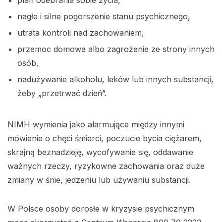
nagłe i silne pogorszenie stanu psychicznego,
utrata kontroli nad zachowaniem,
przemoc domowa albo zagrożenie ze strony innych
osób,
nadużywanie alkoholu, leków lub innych substancji,
żeby „przetrwać dzień”.
NIMH wymienia jako alarmujące między innymi
mówienie o chęci śmierci, poczucie bycia ciężarem,
skrajną beznadzieję, wycofywanie się, oddawanie
ważnych rzeczy, ryzykowne zachowania oraz duże
zmiany w śnie, jedzeniu lub używaniu substancji.
W Polsce osoby dorosłe w kryzysie psychicznym