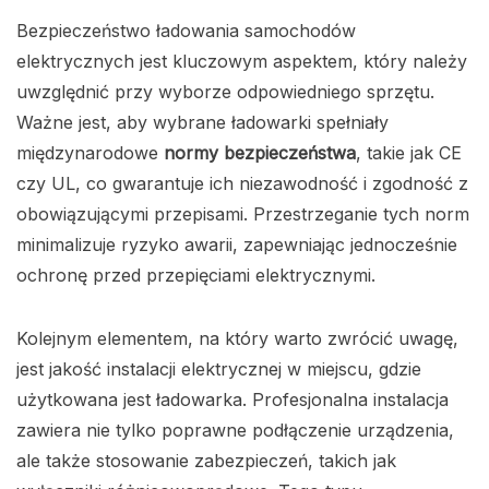
Bezpieczeństwo ładowania samochodów
elektrycznych jest kluczowym aspektem, który należy
uwzględnić przy wyborze odpowiedniego sprzętu.
Ważne jest, aby wybrane ładowarki spełniały
międzynarodowe
normy bezpieczeństwa
, takie jak CE
czy UL, co gwarantuje ich niezawodność i zgodność z
obowiązującymi przepisami. Przestrzeganie tych norm
minimalizuje ryzyko awarii, zapewniając jednocześnie
ochronę przed przepięciami elektrycznymi.
Kolejnym elementem, na który warto zwrócić uwagę,
jest jakość instalacji elektrycznej w miejscu, gdzie
użytkowana jest ładowarka. Profesjonalna instalacja
zawiera nie tylko poprawne podłączenie urządzenia,
ale także stosowanie zabezpieczeń, takich jak