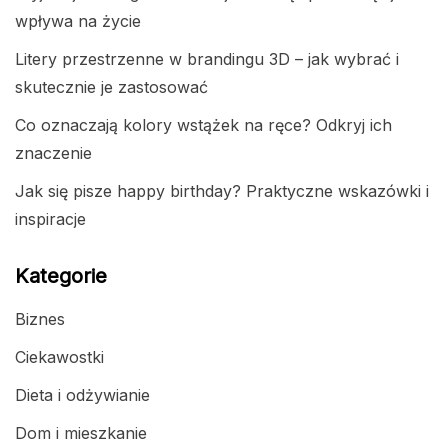
wpływa na życie
Litery przestrzenne w brandingu 3D – jak wybrać i
skutecznie je zastosować
Co oznaczają kolory wstążek na ręce? Odkryj ich
znaczenie
Jak się pisze happy birthday? Praktyczne wskazówki i
inspiracje
Kategorie
Biznes
Ciekawostki
Dieta i odżywianie
Dom i mieszkanie