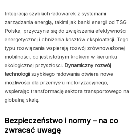
Integracja szybkich ładowarek z systemami
zarządzania energią, takimi jak banki energii od TSG
Polska, przyczynia się do zwiększenia efektywności
energetycznej i obniżenia kosztów eksploatacji. Tego
typu rozwiązania wspierają rozwój zrównoważonej
mobilności, co jest istotnym krokiem w kierunku
ekologicznej przyszłości.
Dynamiczny rozwój
technologii
szybkiego ładowania otwiera nowe
możliwości dla przemysłu motoryzacyjnego,
wspierając transformację sektora transportowego na
globalną skalę.
Bezpieczeństwo i normy – na co
zwracać uwagę