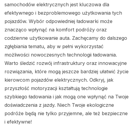
samochodów elektrycznych jest kluczowa dla
efektywnego i bezproblemowego użytkowania tych
pojazdów. Wybór odpowiedniej ładowarki może
znacząco wpłynąć na komfort podróży oraz
codzienne użytkowanie auta. Zachęcamy do dalszego
zgłębiania tematu, aby w pełni wykorzystać
możliwości nowoczesnych technologii ładowania.
Warto śledzić rozwój infrastruktury oraz innowacyjne
rozwiązania, które mogą jeszcze bardziej ułatwić życie
kierowcom pojazdów elektrycznych. Odkryj, jak
przyszłość motoryzacji kształtują technologie
szybkiego ładowania i jak mogą one wpłynąć na Twoje
doświadczenia z jazdy. Niech Twoje ekologiczne
podróże będą nie tylko przyjemne, ale też bezpieczne
i efektywne!