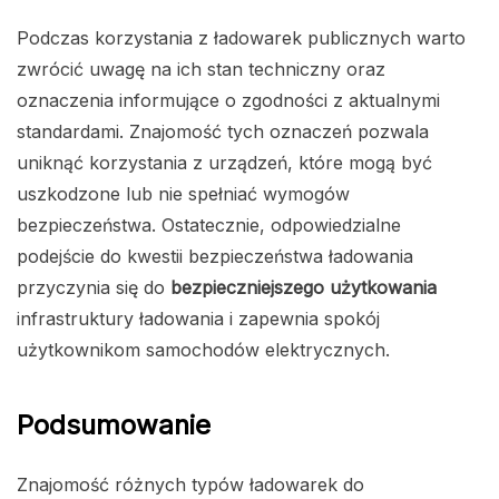
Podczas korzystania z ładowarek publicznych warto
zwrócić uwagę na ich stan techniczny oraz
oznaczenia informujące o zgodności z aktualnymi
standardami. Znajomość tych oznaczeń pozwala
uniknąć korzystania z urządzeń, które mogą być
uszkodzone lub nie spełniać wymogów
bezpieczeństwa. Ostatecznie, odpowiedzialne
podejście do kwestii bezpieczeństwa ładowania
przyczynia się do
bezpieczniejszego użytkowania
infrastruktury ładowania i zapewnia spokój
użytkownikom samochodów elektrycznych.
Podsumowanie
Znajomość różnych typów ładowarek do