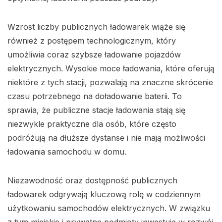
Wzrost liczby publicznych ładowarek wiąże się
również z postępem technologicznym, który
umożliwia coraz szybsze ładowanie pojazdów
elektrycznych. Wysokie moce ładowania, które oferują
niektóre z tych stacji, pozwalają na znaczne skrócenie
czasu potrzebnego na doładowanie baterii. To
sprawia, że publiczne stacje ładowania stają się
niezwykle praktyczne dla osób, które często
podróżują na dłuższe dystanse i nie mają możliwości
ładowania samochodu w domu.
Niezawodność oraz dostępność publicznych
ładowarek odgrywają kluczową rolę w codziennym
użytkowaniu samochodów elektrycznych. W związku