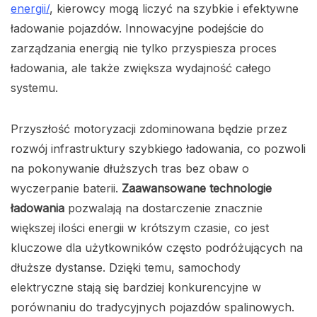
energii/
, kierowcy mogą liczyć na szybkie i efektywne
ładowanie pojazdów. Innowacyjne podejście do
zarządzania energią nie tylko przyspiesza proces
ładowania, ale także zwiększa wydajność całego
systemu.
Przyszłość motoryzacji zdominowana będzie przez
rozwój infrastruktury szybkiego ładowania, co pozwoli
na pokonywanie dłuższych tras bez obaw o
wyczerpanie baterii.
Zaawansowane technologie
ładowania
pozwalają na dostarczenie znacznie
większej ilości energii w krótszym czasie, co jest
kluczowe dla użytkowników często podróżujących na
dłuższe dystanse. Dzięki temu, samochody
elektryczne stają się bardziej konkurencyjne w
porównaniu do tradycyjnych pojazdów spalinowych.