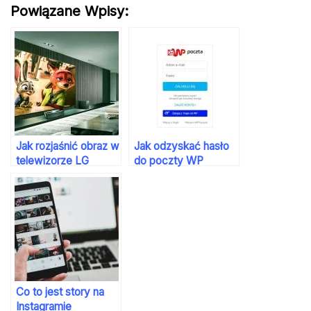
Powiązane Wpisy:
Jak rozjaśnić obraz w
Jak odzyskać hasło
telewizorze LG
do poczty WP
Co to jest story na
Instagramie