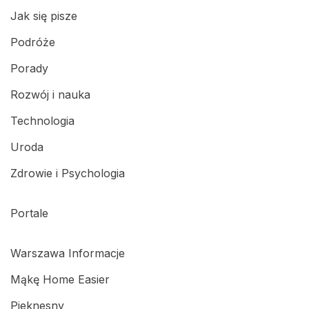
Jak się pisze
Podróże
Porady
Rozwój i nauka
Technologia
Uroda
Zdrowie i Psychologia
Portale
Warszawa Informacje
Mąkę Home Easier
Pieknesny