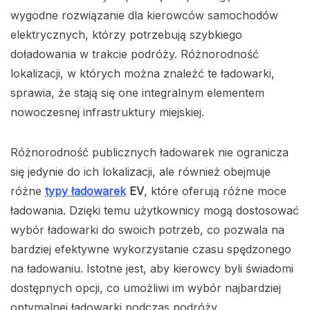
wygodne rozwiązanie dla kierowców samochodów
elektrycznych, którzy potrzebują szybkiego
doładowania w trakcie podróży. Różnorodność
lokalizacji, w których można znaleźć te ładowarki,
sprawia, że stają się one integralnym elementem
nowoczesnej infrastruktury miejskiej.
Różnorodność publicznych ładowarek nie ogranicza
się jedynie do ich lokalizacji, ale również obejmuje
różne
typy ładowarek
EV
, które oferują różne moce
ładowania. Dzięki temu użytkownicy mogą dostosować
wybór ładowarki do swoich potrzeb, co pozwala na
bardziej efektywne wykorzystanie czasu spędzonego
na ładowaniu. Istotne jest, aby kierowcy byli świadomi
dostępnych opcji, co umożliwi im wybór najbardziej
optymalnej ładowarki podczas podróży.