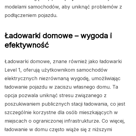
modelami samochodów, aby uniknąć problemów z
podłączeniem pojazdu.
Ładowarki domowe – wygoda i
efektywność
Ładowarki domowe, znane również jako ładowarki
Level 1, oferują użytkownikom samochodów
elektrycznych niezrównaną wygodę, umożliwiając
ładowanie pojazdu w zaciszu własnego domu. Ta
opcja pozwala uniknąć stresu związanego z
poszukiwaniem publicznych stacji ładowania, co jest
szczególnie korzystne dla osób mieszkających w
miejscach o ograniczonej infrastrukturze. Co więcej,
ładowanie w domu często wiąże się z niższymi