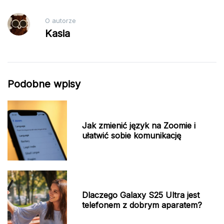
O autorze
Kasia
Podobne wpisy
Jak zmienić język na Zoomie i
ułatwić sobie komunikację
Dlaczego Galaxy S25 Ultra jest
telefonem z dobrym aparatem?