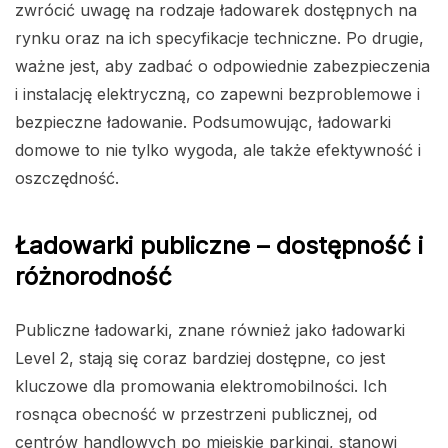
zwrócić uwagę na rodzaje ładowarek dostępnych na
rynku oraz na ich specyfikacje techniczne. Po drugie,
ważne jest, aby zadbać o odpowiednie zabezpieczenia
i instalację elektryczną, co zapewni bezproblemowe i
bezpieczne ładowanie. Podsumowując, ładowarki
domowe to nie tylko wygoda, ale także efektywność i
oszczędność.
Ładowarki publiczne – dostępność i
różnorodność
Publiczne ładowarki, znane również jako ładowarki
Level 2, stają się coraz bardziej dostępne, co jest
kluczowe dla promowania elektromobilności. Ich
rosnąca obecność w przestrzeni publicznej, od
centrów handlowych po miejskie parkingi, stanowi