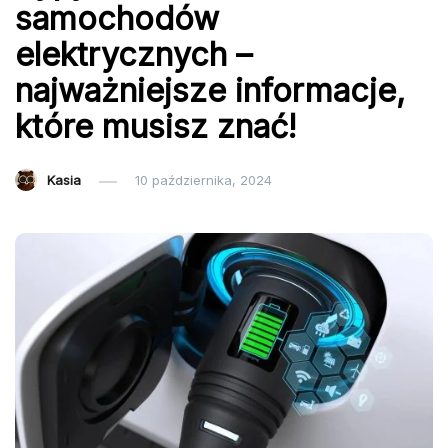
samochodów
elektrycznych –
najważniejsze informacje,
które musisz znać!
Kasia
10 października, 2024