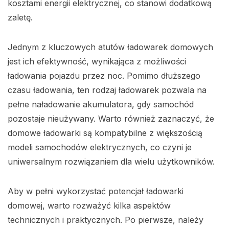
kosztami energii elektrycznej, co stanowi dodatkową
zaletę.
Jednym z kluczowych atutów ładowarek domowych
jest ich efektywność, wynikająca z możliwości
ładowania pojazdu przez noc. Pomimo dłuższego
czasu ładowania, ten rodzaj ładowarek pozwala na
pełne naładowanie akumulatora, gdy samochód
pozostaje nieużywany. Warto również zaznaczyć, że
domowe ładowarki są kompatybilne z większością
modeli samochodów elektrycznych, co czyni je
uniwersalnym rozwiązaniem dla wielu użytkowników.
Aby w pełni wykorzystać potencjał ładowarki
domowej, warto rozważyć kilka aspektów
technicznych i praktycznych. Po pierwsze, należy