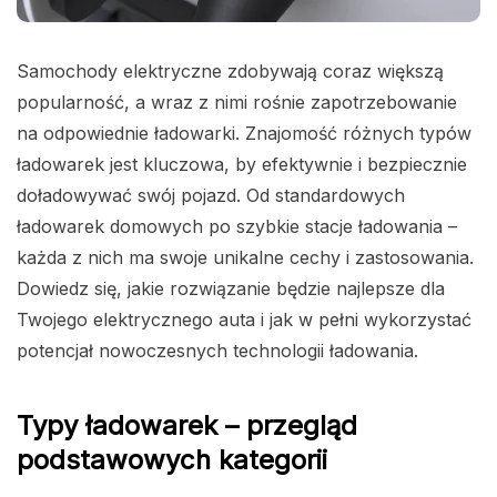
Samochody elektryczne zdobywają coraz większą
popularność, a wraz z nimi rośnie zapotrzebowanie
na odpowiednie ładowarki. Znajomość różnych typów
ładowarek jest kluczowa, by efektywnie i bezpiecznie
doładowywać swój pojazd. Od standardowych
ładowarek domowych po szybkie stacje ładowania –
każda z nich ma swoje unikalne cechy i zastosowania.
Dowiedz się, jakie rozwiązanie będzie najlepsze dla
Twojego elektrycznego auta i jak w pełni wykorzystać
potencjał nowoczesnych technologii ładowania.
Typy ładowarek – przegląd
podstawowych kategorii