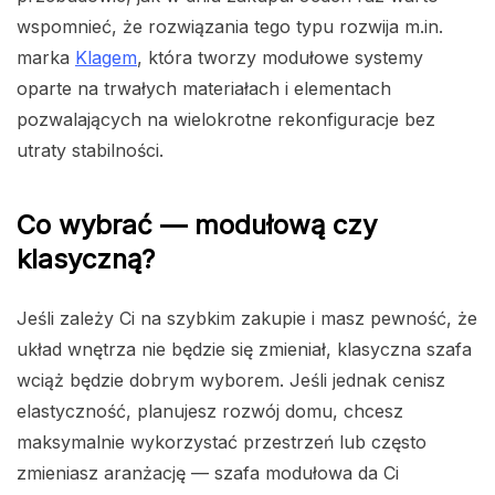
wspomnieć, że rozwiązania tego typu rozwija m.in.
marka
Klagem
, która tworzy modułowe systemy
oparte na trwałych materiałach i elementach
pozwalających na wielokrotne rekonfiguracje bez
utraty stabilności.
Co wybrać — modułową czy
klasyczną?
Jeśli zależy Ci na szybkim zakupie i masz pewność, że
układ wnętrza nie będzie się zmieniał, klasyczna szafa
wciąż będzie dobrym wyborem. Jeśli jednak cenisz
elastyczność, planujesz rozwój domu, chcesz
maksymalnie wykorzystać przestrzeń lub często
zmieniasz aranżację — szafa modułowa da Ci