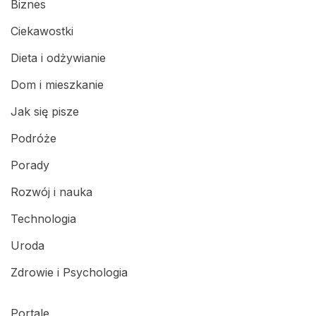
Biznes
Ciekawostki
Dieta i odżywianie
Dom i mieszkanie
Jak się pisze
Podróże
Porady
Rozwój i nauka
Technologia
Uroda
Zdrowie i Psychologia
Portale