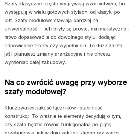
Szafy klasyczne często wygrywają wzornictwem, bo
występują w wielu gotowych stylach: od klasyki po
loft. Szafy modułowe stawiają bardziej na
uniwersalność — ich bryły są proste, minimalistyczne i
łatwo dopasować je do dowolnego stylu, dodając
odpowiednie fronty czy wypełnienia. To duża zaleta,
jeśli planujesz zmiany aranżacyjne i nie chcesz
wymieniać całej zabudowy.
Na co zwrócić uwagę przy wyborze
szafy modułowej?
Kluczowa jest jakość łączników i stabilność
konstrukcji. To właśnie te elementy decydują o tym,
czy szafa będzie równie funkcjonalna po piątej
przebudowie, jak w dniu zakupu. Jeden raz warto