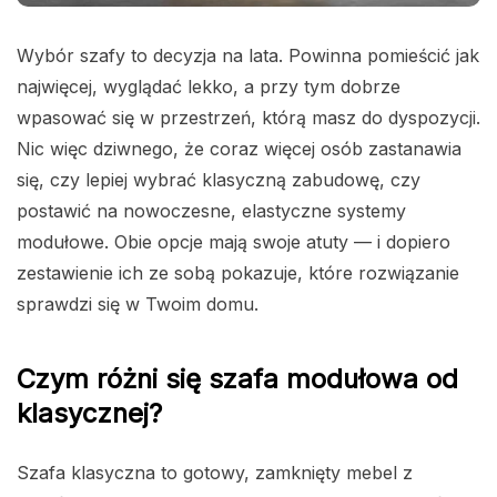
Wybór szafy to decyzja na lata. Powinna pomieścić jak
najwięcej, wyglądać lekko, a przy tym dobrze
wpasować się w przestrzeń, którą masz do dyspozycji.
Nic więc dziwnego, że coraz więcej osób zastanawia
się, czy lepiej wybrać klasyczną zabudowę, czy
postawić na nowoczesne, elastyczne systemy
modułowe. Obie opcje mają swoje atuty — i dopiero
zestawienie ich ze sobą pokazuje, które rozwiązanie
sprawdzi się w Twoim domu.
Czym różni się szafa modułowa od
klasycznej?
Szafa klasyczna to gotowy, zamknięty mebel z