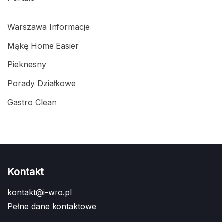
Warszawa Informacje
Mąkę Home Easier
Pieknesny
Porady Działkowe
Gastro Clean
Kontakt
kontakt@i-wro.pl
Pełne dane kontaktowe