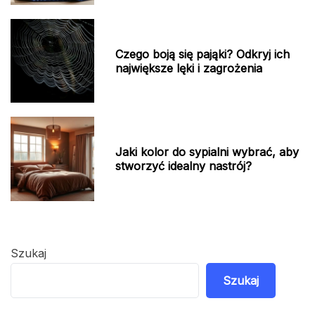
Czego boją się pająki? Odkryj ich
największe lęki i zagrożenia
Jaki kolor do sypialni wybrać, aby
stworzyć idealny nastrój?
Szukaj
Szukaj