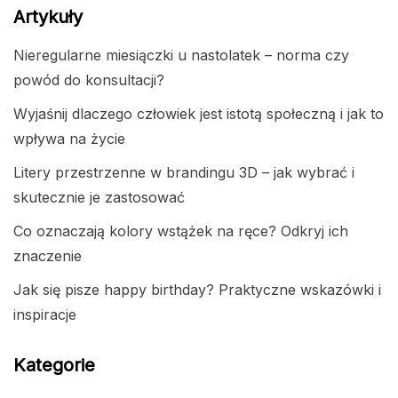
Artykuły
Nieregularne miesiączki u nastolatek – norma czy
powód do konsultacji?
Wyjaśnij dlaczego człowiek jest istotą społeczną i jak to
wpływa na życie
Litery przestrzenne w brandingu 3D – jak wybrać i
skutecznie je zastosować
Co oznaczają kolory wstążek na ręce? Odkryj ich
znaczenie
Jak się pisze happy birthday? Praktyczne wskazówki i
inspiracje
Kategorie