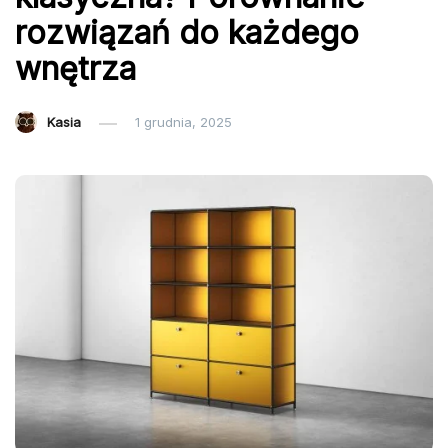
rozwiązań do każdego
wnętrza
Kasia
1 grudnia, 2025