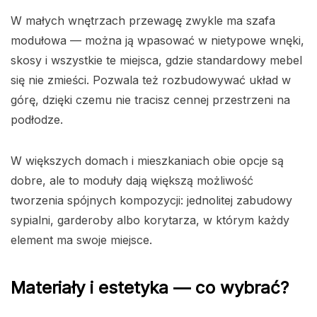
W małych wnętrzach przewagę zwykle ma szafa
modułowa — można ją wpasować w nietypowe wnęki,
skosy i wszystkie te miejsca, gdzie standardowy mebel
się nie zmieści. Pozwala też rozbudowywać układ w
górę, dzięki czemu nie tracisz cennej przestrzeni na
podłodze.
W większych domach i mieszkaniach obie opcje są
dobre, ale to moduły dają większą możliwość
tworzenia spójnych kompozycji: jednolitej zabudowy
sypialni, garderoby albo korytarza, w którym każdy
element ma swoje miejsce.
Materiały i estetyka — co wybrać?