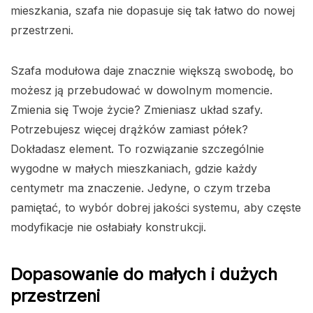
mieszkania, szafa nie dopasuje się tak łatwo do nowej
przestrzeni.
Szafa modułowa daje znacznie większą swobodę, bo
możesz ją przebudować w dowolnym momencie.
Zmienia się Twoje życie? Zmieniasz układ szafy.
Potrzebujesz więcej drążków zamiast półek?
Dokładasz element. To rozwiązanie szczególnie
wygodne w małych mieszkaniach, gdzie każdy
centymetr ma znaczenie. Jedyne, o czym trzeba
pamiętać, to wybór dobrej jakości systemu, aby częste
modyfikacje nie osłabiały konstrukcji.
Dopasowanie do małych i dużych
przestrzeni