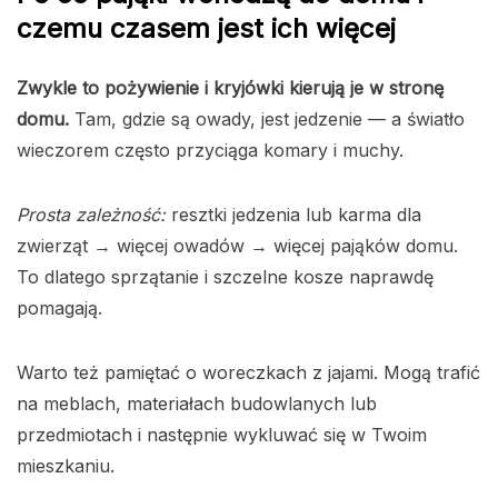
czemu czasem jest ich więcej
Zwykle to pożywienie i kryjówki kierują je w stronę
domu.
Tam, gdzie są owady, jest jedzenie — a światło
wieczorem często przyciąga komary i muchy.
Prosta zależność:
resztki jedzenia lub karma dla
zwierząt → więcej owadów → więcej pająków domu.
To dlatego sprzątanie i szczelne kosze naprawdę
pomagają.
Warto też pamiętać o woreczkach z jajami. Mogą trafić
na meblach, materiałach budowlanych lub
przedmiotach i następnie wykluwać się w Twoim
mieszkaniu.