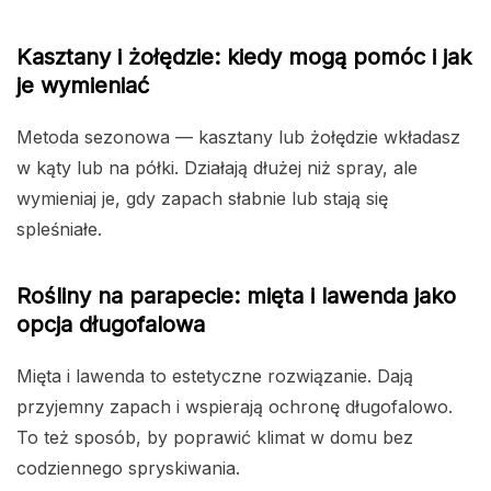
Kasztany i żołędzie: kiedy mogą pomóc i jak
je wymieniać
Metoda sezonowa — kasztany lub żołędzie wkładasz
w kąty lub na półki. Działają dłużej niż spray, ale
wymieniaj je, gdy zapach słabnie lub stają się
spleśniałe.
Rośliny na parapecie: mięta i lawenda jako
opcja długofalowa
Mięta i lawenda to estetyczne rozwiązanie. Dają
przyjemny zapach i wspierają ochronę długofalowo.
To też sposób, by poprawić klimat w domu bez
codziennego spryskiwania.