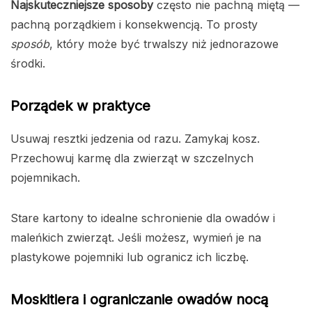
Najskuteczniejsze sposoby
często nie pachną miętą —
pachną porządkiem i konsekwencją. To prosty
sposób
, który może być trwalszy niż jednorazowe
środki.
Porządek w praktyce
Usuwaj resztki jedzenia od razu. Zamykaj kosz.
Przechowuj karmę dla zwierząt w szczelnych
pojemnikach.
Stare kartony to idealne schronienie dla owadów i
maleńkich zwierząt. Jeśli możesz, wymień je na
plastykowe pojemniki lub ogranicz ich liczbę.
Moskitiera i ograniczanie owadów nocą