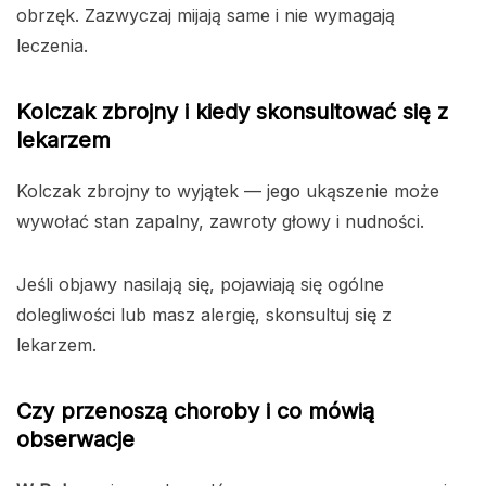
obrzęk. Zazwyczaj mijają same i nie wymagają
leczenia.
Kolczak zbrojny i kiedy skonsultować się z
lekarzem
Kolczak zbrojny to wyjątek — jego ukąszenie może
wywołać stan zapalny, zawroty głowy i nudności.
Jeśli objawy nasilają się, pojawiają się ogólne
dolegliwości lub masz alergię, skonsultuj się z
lekarzem.
Czy przenoszą choroby i co mówią
obserwacje