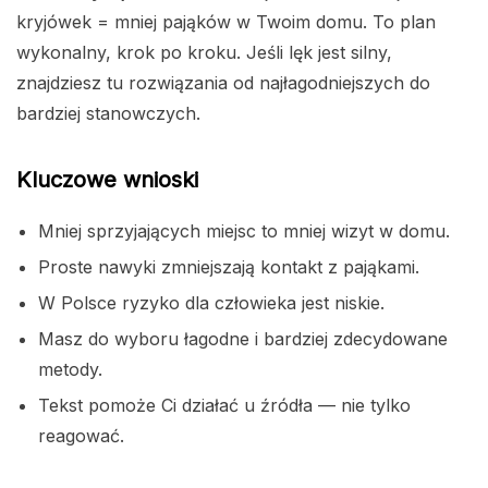
kryjówek = mniej pająków w Twoim domu. To plan
wykonalny, krok po kroku. Jeśli lęk jest silny,
znajdziesz tu rozwiązania od najłagodniejszych do
bardziej stanowczych.
Kluczowe wnioski
Mniej sprzyjających miejsc to mniej wizyt w domu.
Proste nawyki zmniejszają kontakt z pająkami.
W Polsce ryzyko dla człowieka jest niskie.
Masz do wyboru łagodne i bardziej zdecydowane
metody.
Tekst pomoże Ci działać u źródła — nie tylko
reagować.