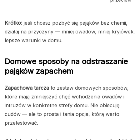
Krótko:
jeśli chcesz pozbyć się pająków bez chemii,
działaj na przyczyny — mniej owadów, mniej kryjówek,
lepsze warunki w domu.
Domowe sposoby na odstraszanie
pająków zapachem
Zapachowa tarcza
to zestaw domowych sposobów,
które mają zmniejszyć chęć wchodzenia owadów i
intruzów w konkretne strefy domu. Nie obiecuję
cudów — ale to prosta i tania opcja, którą warto
przetestować.