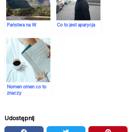
Państwa na W
Co to jest aparycja
Nomen omen co to
znaczy
Udostępnij