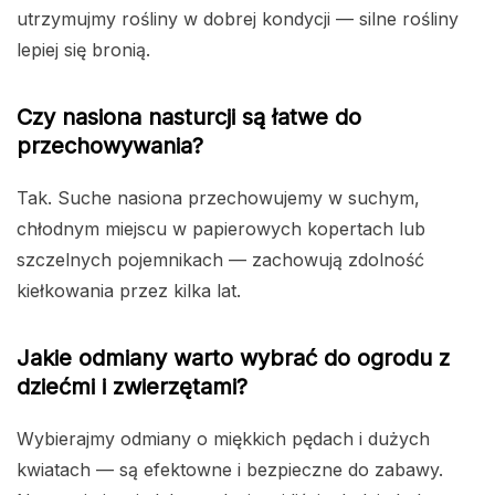
utrzymujmy rośliny w dobrej kondycji — silne rośliny
lepiej się bronią.
Czy nasiona nasturcji są łatwe do
przechowywania?
Tak. Suche nasiona przechowujemy w suchym,
chłodnym miejscu w papierowych kopertach lub
szczelnych pojemnikach — zachowują zdolność
kiełkowania przez kilka lat.
Jakie odmiany warto wybrać do ogrodu z
dziećmi i zwierzętami?
Wybierajmy odmiany o miękkich pędach i dużych
kwiatach — są efektowne i bezpieczne do zabawy.