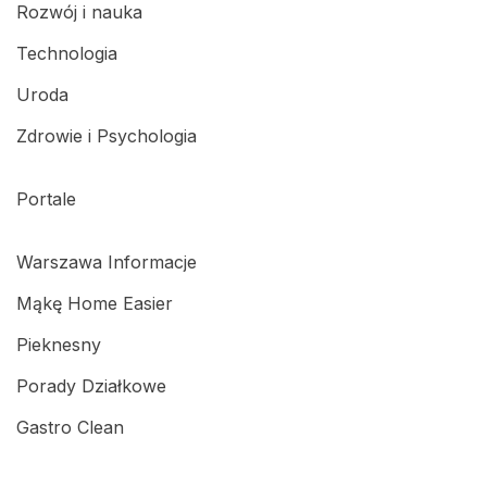
Rozwój i nauka
Technologia
Uroda
Zdrowie i Psychologia
Portale
Warszawa Informacje
Mąkę Home Easier
Pieknesny
Porady Działkowe
Gastro Clean