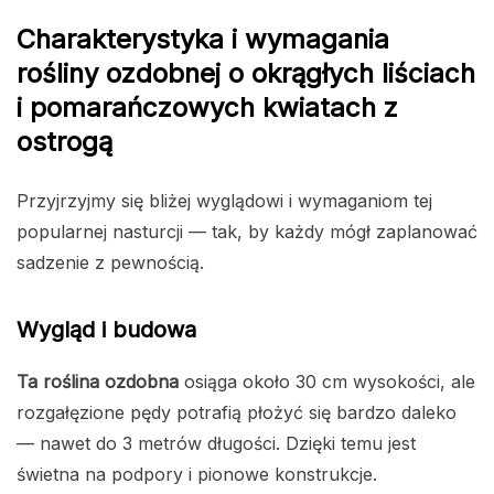
Charakterystyka i wymagania
rośliny ozdobnej o okrągłych liściach
i pomarańczowych kwiatach z
ostrogą
Przyjrzyjmy się bliżej wyglądowi i wymaganiom tej
popularnej nasturcji — tak, by każdy mógł zaplanować
sadzenie z pewnością.
Wygląd i budowa
Ta roślina ozdobna
osiąga około 30 cm wysokości, ale
rozgałęzione pędy potrafią płożyć się bardzo daleko
— nawet do 3 metrów długości. Dzięki temu jest
świetna na podpory i pionowe konstrukcje.