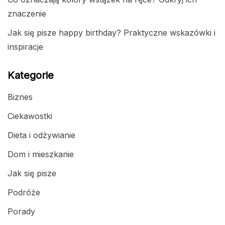
znaczenie
Jak się pisze happy birthday? Praktyczne wskazówki i
inspiracje
Kategorie
Biznes
Ciekawostki
Dieta i odżywianie
Dom i mieszkanie
Jak się pisze
Podróże
Porady