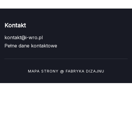
Kontakt
kontakt@i-wro.pl
Pełne dane kontaktowe
MAPA STRONY
@ FABRYKA DIZAJNU