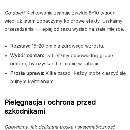
Co dalej?
Kiełkowanie zajmuje zwykle 8–10 tygodni,
więc już latem zobaczymy kolorowe efekty. Unikajmy
przesadzania — lepiej od razu wysiać na stałe miejsce.
Rozstaw:
15–20 cm dla zdrowego wzrostu.
Wybór odmian:
Dobierzmy odpowiednią grupę
odmian, by uzyskać harmonię w rabacie.
Prosta uprawa:
Kilka zasad i każdy może cieszyć się
bujnym kwitnieniem.
Pielęgnacja i ochrona przed
szkodnikami
Opowiemy, jak delikatna troska i systematyczność