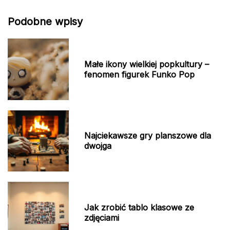
Podobne wpisy
Małe ikony wielkiej popkultury –
fenomen figurek Funko Pop
Najciekawsze gry planszowe dla
dwojga
Jak zrobić tablo klasowe ze
zdjęciami