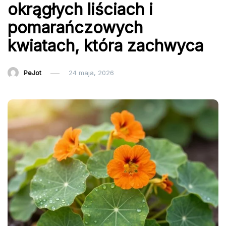
okrągłych liściach i
pomarańczowych
kwiatach, która zachwyca
PeJot
24 maja, 2026