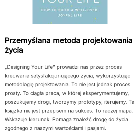
Przemyślana metoda projektowania
życia
„Designing Your Life” prowadzi nas przez proces
kreowania satysfakcjonującego życia, wykorzystując
metodologię projektowania. To nie jest jednak proces
prosty. To ciągła praca, w której eksperymentujemy,
poszukujemy drogi, tworzymy prototypy, iterujemy. Ta
książka nie jest przepisem na sukces. To raczej mapa.
Wskazuje kierunek. Pomaga znaleźć drogę do życia
zgodnego z naszymi wartościami i pasjami.