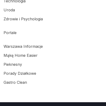
Technologia
Uroda
Zdrowie i Psychologia
Portale
Warszawa Informacje
Mąkę Home Easier
Pieknesny
Porady Działkowe
Gastro Clean