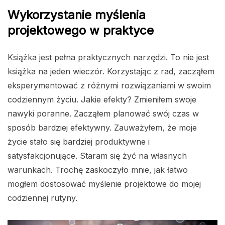
Wykorzystanie myślenia
projektowego w praktyce
Książka jest pełna praktycznych narzędzi. To nie jest
książka na jeden wieczór. Korzystając z rad, zacząłem
eksperymentować z różnymi rozwiązaniami w swoim
codziennym życiu. Jakie efekty? Zmieniłem swoje
nawyki poranne. Zacząłem planować swój czas w
sposób bardziej efektywny. Zauważyłem, że moje
życie stało się bardziej produktywne i
satysfakcjonujące. Staram się żyć na własnych
warunkach. Trochę zaskoczyło mnie, jak łatwo
mogłem dostosować myślenie projektowe do mojej
codziennej rutyny.