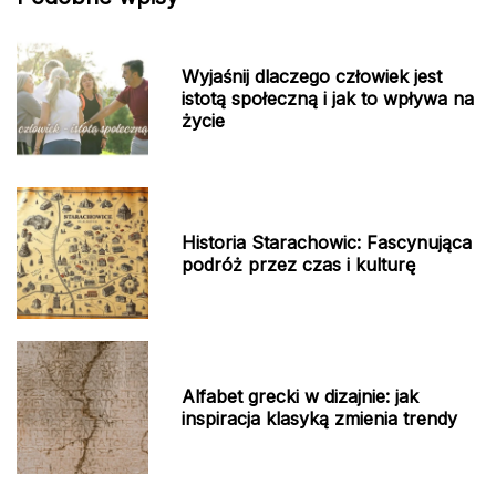
Wyjaśnij dlaczego człowiek jest
istotą społeczną i jak to wpływa na
życie
Historia Starachowic: Fascynująca
podróż przez czas i kulturę
Alfabet grecki w dizajnie: jak
inspiracja klasyką zmienia trendy