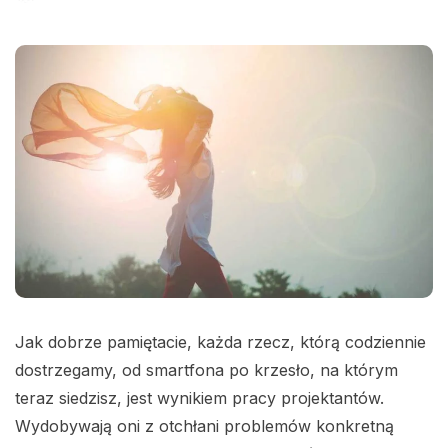
Jak dobrze pamiętacie, każda rzecz, którą codziennie
dostrzegamy, od smartfona po krzesło, na którym
teraz siedzisz, jest wynikiem pracy projektantów.
Wydobywają oni z otchłani problemów konkretną