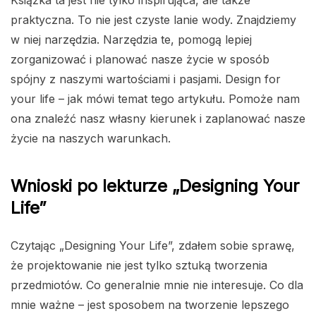
praktyczna. To nie jest czyste lanie wody. Znajdziemy
w niej narzędzia. Narzędzia te, pomogą lepiej
zorganizować i planować nasze życie w sposób
spójny z naszymi wartościami i pasjami. Design for
your life – jak mówi temat tego artykułu. Pomoże nam
ona znaleźć nasz własny kierunek i zaplanować nasze
życie na naszych warunkach.
Wnioski po lekturze „Designing Your
Life”
Czytając „Designing Your Life”, zdałem sobie sprawę,
że projektowanie nie jest tylko sztuką tworzenia
przedmiotów. Co generalnie mnie nie interesuje. Co dla
mnie ważne – jest sposobem na tworzenie lepszego