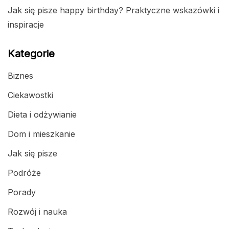
Jak się pisze happy birthday? Praktyczne wskazówki i
inspiracje
Kategorie
Biznes
Ciekawostki
Dieta i odżywianie
Dom i mieszkanie
Jak się pisze
Podróże
Porady
Rozwój i nauka