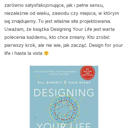
zarówno satysfakcjonujące, jak i pełne sensu,
niezależnie od wieku, zawodu czy miejsca, w którym
się znajdujemy. To jest właśnie siła projektowania.
Uważam, że książka Designing Your Life jest warta
polecenia każdemu, kto chce zmiany. Kto zrobić
pierwszy krok, ale nie wie, jak zacząć. Design for your
life i hasta la vista