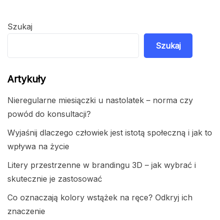
Szukaj
Szukaj
Artykuły
Nieregularne miesiączki u nastolatek – norma czy
powód do konsultacji?
Wyjaśnij dlaczego człowiek jest istotą społeczną i jak to
wpływa na życie
Litery przestrzenne w brandingu 3D – jak wybrać i
skutecznie je zastosować
Co oznaczają kolory wstążek na ręce? Odkryj ich
znaczenie