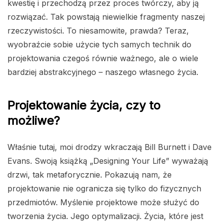
kwestię i przechodzą przez proces twórczy, aby ją
rozwiązać. Tak powstają niewielkie fragmenty naszej
rzeczywistości. To niesamowite, prawda? Teraz,
wyobraźcie sobie użycie tych samych technik do
projektowania czegoś równie ważnego, ale o wiele
bardziej abstrakcyjnego – naszego własnego życia.
Projektowanie życia, czy to
możliwe?
Właśnie tutaj, moi drodzy wkraczają Bill Burnett i Dave
Evans. Swoją książką „Designing Your Life” wyważają
drzwi, tak metaforycznie. Pokazują nam, że
projektowanie nie ogranicza się tylko do fizycznych
przedmiotów. Myślenie projektowe może służyć do
tworzenia życia. Jego optymalizacji. Życia, które jest