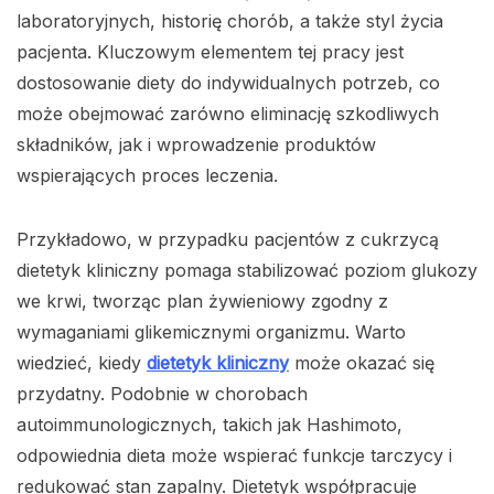
laboratoryjnych, historię chorób, a także styl życia
pacjenta. Kluczowym elementem tej pracy jest
dostosowanie diety do indywidualnych potrzeb, co
może obejmować zarówno eliminację szkodliwych
składników, jak i wprowadzenie produktów
wspierających proces leczenia.
Przykładowo, w przypadku pacjentów z cukrzycą
dietetyk kliniczny pomaga stabilizować poziom glukozy
we krwi, tworząc plan żywieniowy zgodny z
wymaganiami glikemicznymi organizmu. Warto
wiedzieć, kiedy
dietetyk kliniczny
może okazać się
przydatny. Podobnie w chorobach
autoimmunologicznych, takich jak Hashimoto,
odpowiednia dieta może wspierać funkcje tarczycy i
redukować stan zapalny. Dietetyk współpracuje