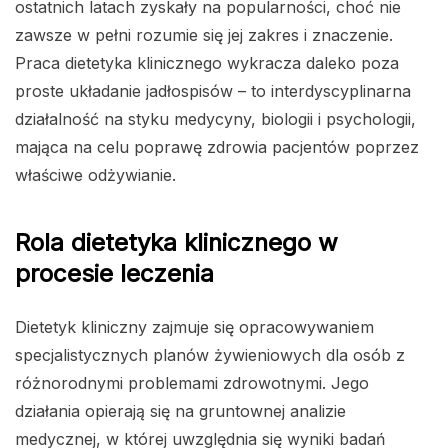
ostatnich latach zyskały na popularności, choć nie
zawsze w pełni rozumie się jej zakres i znaczenie.
Praca dietetyka klinicznego wykracza daleko poza
proste układanie jadłospisów – to interdyscyplinarna
działalność na styku medycyny, biologii i psychologii,
mająca na celu poprawę zdrowia pacjentów poprzez
właściwe odżywianie.
Rola dietetyka klinicznego w
procesie leczenia
Dietetyk kliniczny zajmuje się opracowywaniem
specjalistycznych planów żywieniowych dla osób z
różnorodnymi problemami zdrowotnymi. Jego
działania opierają się na gruntownej analizie
medycznej, w której uwzględnia się wyniki badań