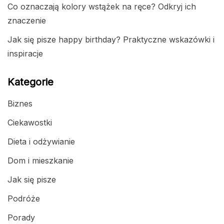
Co oznaczają kolory wstążek na ręce? Odkryj ich
znaczenie
Jak się pisze happy birthday? Praktyczne wskazówki i
inspiracje
Kategorie
Biznes
Ciekawostki
Dieta i odżywianie
Dom i mieszkanie
Jak się pisze
Podróże
Porady