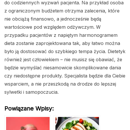
do codziennych wyzwań pacjenta. Na przykład osoba
z ograniczonym budżetem otrzyma zalecenia, które
nie obciążą finansowo, a jednocześnie będą
wartościowe pod względem odżywczym. W
przypadku pacjentów z napiętym harmonogramem
dieta zostanie zaprojektowana tak, aby łatwo można
było ją dostosować do szybkiego tempa życia. Dietetyk
również jest człowiekiem – nie musisz się obawiać, że
będzie wymyślać niesamowicie skomplikowane dania
czy niedostępne produkty. Specjalista będzie dla Ciebie
wsparciem, a nie przeszkodą na drodze do lepszej
sylwetki i samopoczucia.
Powiązane Wpisy: