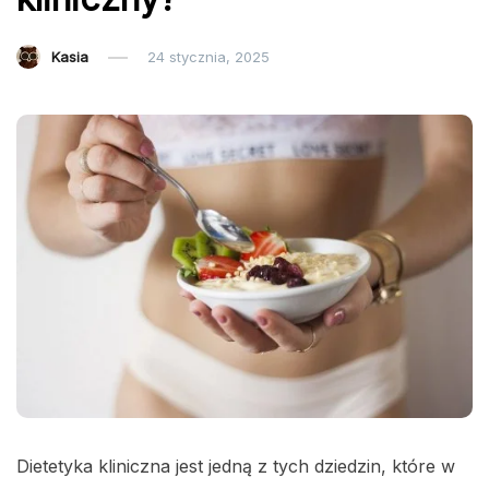
Kasia
24 stycznia, 2025
Dietetyka kliniczna jest jedną z tych dziedzin, które w