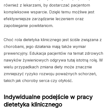
również z lekarzami, by dostarczać pacjentom
kompleksowe wsparcie. Dzięki temu możliwe jest
efektywniejsze zarządzanie leczeniem oraz
zapobieganie powikłaniom.
Choć rola dietetyka klinicznego jest ściśle związana z
chorobami, jego działania mają także wymiar
prewencyjny. Edukacja pacjentów na temat zdrowych
nawyków żywieniowych odgrywa tutaj istotną rolę. W
wielu przypadkach zmiana diety może znacznie
zmniejszyć ryzyko rozwoju poważnych schorzeń,
takich jak choroby serca czy otyłość.
Indywidualne podejście w pracy
dietetyka klinicznego