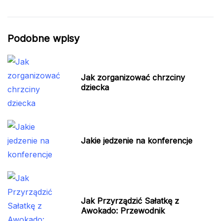
Podobne wpisy
Jak zorganizować chrzciny
dziecka
Jakie jedzenie na konferencje
Jak Przyrządzić Sałatkę z
Awokado: Przewodnik