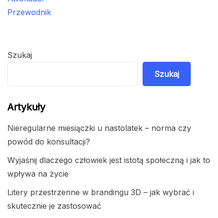
Szukaj
Szukaj
Artykuły
Nieregularne miesiączki u nastolatek – norma czy
powód do konsultacji?
Wyjaśnij dlaczego człowiek jest istotą społeczną i jak to
wpływa na życie
Litery przestrzenne w brandingu 3D – jak wybrać i
skutecznie je zastosować