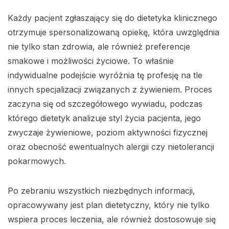
Każdy pacjent zgłaszający się do dietetyka klinicznego
otrzymuje spersonalizowaną opiekę, która uwzględnia
nie tylko stan zdrowia, ale również preferencje
smakowe i możliwości życiowe. To właśnie
indywidualne podejście wyróżnia tę profesję na tle
innych specjalizacji związanych z żywieniem. Proces
zaczyna się od szczegółowego wywiadu, podczas
którego dietetyk analizuje styl życia pacjenta, jego
zwyczaje żywieniowe, poziom aktywności fizycznej
oraz obecność ewentualnych alergii czy nietolerancji
pokarmowych.
Po zebraniu wszystkich niezbędnych informacji,
opracowywany jest plan dietetyczny, który nie tylko
wspiera proces leczenia, ale również dostosowuje się