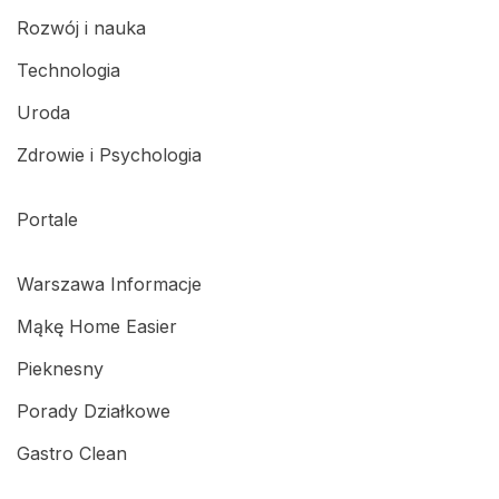
Rozwój i nauka
Technologia
Uroda
Zdrowie i Psychologia
Portale
Warszawa Informacje
Mąkę Home Easier
Pieknesny
Porady Działkowe
Gastro Clean