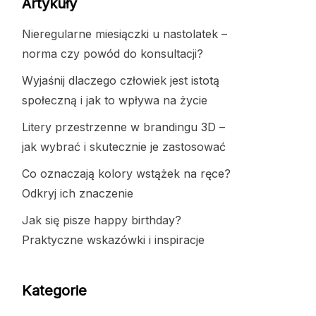
Artykuły
Nieregularne miesiączki u nastolatek –
norma czy powód do konsultacji?
Wyjaśnij dlaczego człowiek jest istotą
społeczną i jak to wpływa na życie
Litery przestrzenne w brandingu 3D –
jak wybrać i skutecznie je zastosować
Co oznaczają kolory wstążek na ręce?
Odkryj ich znaczenie
Jak się pisze happy birthday?
Praktyczne wskazówki i inspiracje
Kategorie