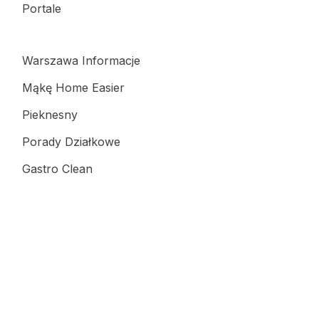
Portale
Warszawa Informacje
Mąkę Home Easier
Pieknesny
Porady Działkowe
Gastro Clean