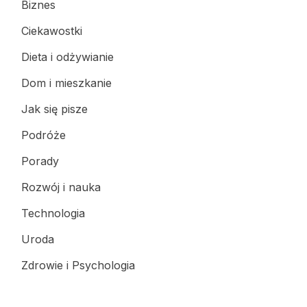
Biznes
Ciekawostki
Dieta i odżywianie
Dom i mieszkanie
Jak się pisze
Podróże
Porady
Rozwój i nauka
Technologia
Uroda
Zdrowie i Psychologia