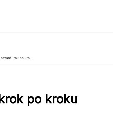
sować krok po kroku
krok po kroku