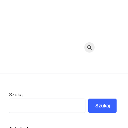
Szukaj
Szukaj